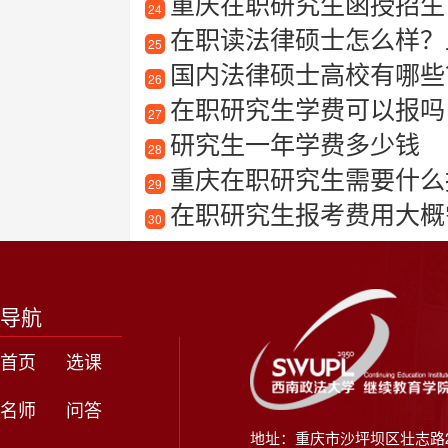
重庆在职研究生函授招生
24
在职读法律硕士怎么样？
25
国内法律硕士高校有哪些
26
在职研究生学费可以报吗
27
研究生一年学费多少钱
28
重庆在职研究生需要什么
29
在职研究生报考费用大概
30
导航
首页
选课
名师
问答
地址：重庆市沙坪坝区壮志路2