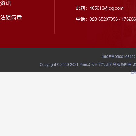
资讯
邮箱：485613@qq.com
法硕简章
电话：023-65207056 / 176236
渝ICP备05001036号
Copyright © 2020-2021 西南政法大学培训学院
立