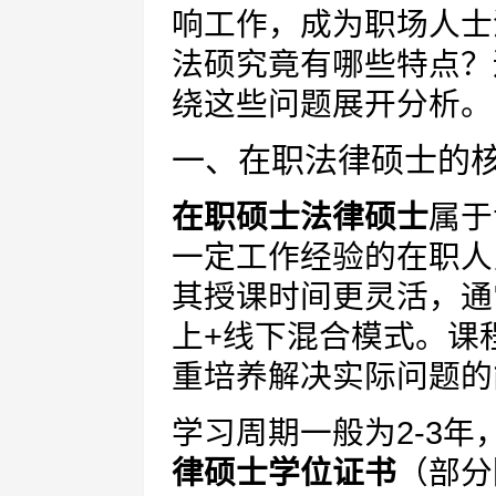
响工作，成为职场人士
法硕究竟有哪些特点？
绕这些问题展开分析。
一、在职法律硕士的
在职硕士法律硕士
属于
一定工作经验的在职人
其授课时间更灵活，通
上+线下混合模式。课
重培养解决实际问题的
学习周期一般为2-3
律硕士学位证书
（部分