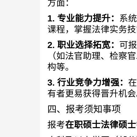
方面：
1. 专业能力提升：
系统
课程，掌握法律实务技
2. 职业选择拓宽：
可报
（如法官助理、检察官
构等。
3. 行业竞争力增强：
在
有者更易获得晋升机会
四、报考须知事项
报考
在职硕士法律硕士