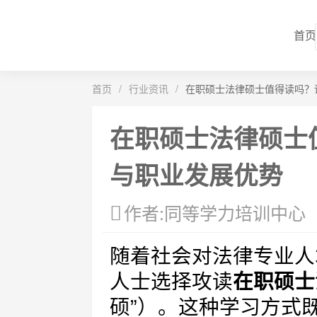
首页
首页
/
行业资讯
/
在职硕士法律硕士值得读吗？
在职硕士法律硕士
与职业发展优势
作者:同等学力培训中心
随着社会对法律专业人
人士选择攻读
在职硕士
硕”）。这种学习方式