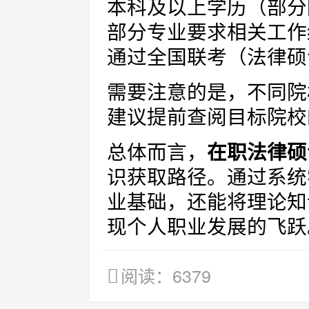
本科及以上学历（部分
部分专业要求相关工作
通过全国联考（法律硕
需要注意的是，不同院
建议提前查阅目标院校
总体而言，
在职法律硕
识获取路径。通过系统
业基础，还能将理论知
现个人职业发展的飞跃
阅读：6379