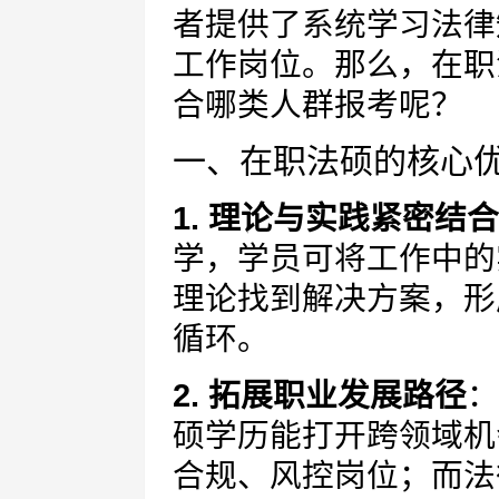
者提供了系统学习法律
工作岗位。那么，在职
合哪类人群报考呢？
一、在职法硕的核心
1. 理论与实践紧密结合
学，学员可将工作中的
理论找到解决方案，形
循环。
2. 拓展职业发展路径
：
硕学历能打开跨领域机
合规、风控岗位；而法