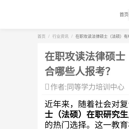
首页
首页
/
行业资讯
/
在职攻读法律硕士（法硕）有
在职攻读法律硕士
合哪些人报考？
作者:同等学力培训中心
近年来，随着社会对复
士（法硕）在职研究生
的热门选择。这一教育