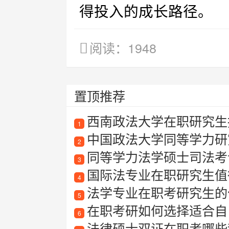
得投入的成长路径。
阅读：1948
置顶推荐
西南政法大学在职研究生招
1
中国政法大学同等学力研
2
同等学力法学硕士司法考
3
国际法专业在职研究生值得
4
法学专业在职考研究生的
5
在职考研如何选择适合自己
6
法律硕士双证在职考哪些