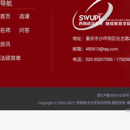
导航
首页
选课
名师
问答
地址：重庆市沙坪坝区壮志路2
资讯
邮箱：485613@qq.com
法硕简章
电话：023-65207056 / 176236
渝ICP备05001036号
Copyright © 2020-2021 西南政法大学培训学院
立