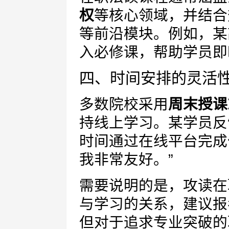
权
等核心领域，并结合
等前沿模块。例如，某
入必修课，帮助学员即
四、时间安排的灵活
多数院校采用
周末授课
持线上学习。某学员反
时间通过在线平台完成
我非常友好。”
需要说明的是，攻读在
与学习的关系，建议报
但对于追求专业突破的