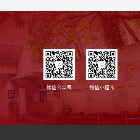
微信公众号
微信小程序