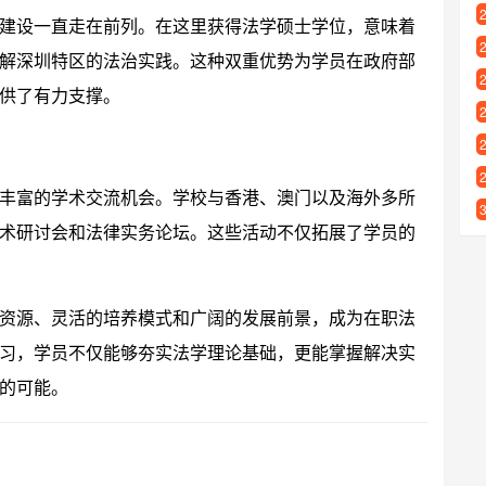
建设一直走在前列。在这里获得法学硕士学位，意味着
解深圳特区的法治实践。这种双重优势为学员在政府部
供了有力支撑。
丰富的学术交流机会。学校与香港、澳门以及海外多所
术研讨会和法律实务论坛。这些活动不仅拓展了学员的
资源、灵活的培养模式和广阔的发展前景，成为在职法
习，学员不仅能够夯实法学理论基础，更能掌握解决实
的可能。