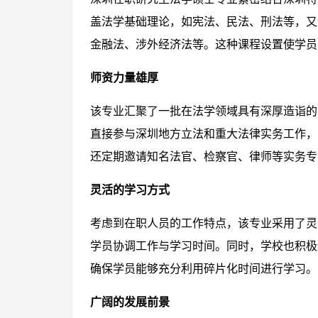
盖法学基础理论，如宪法、民法、刑法等，又
金融法、涉外经济法等。这种课程设置使学员
师资力量雄厚
该专业汇聚了一批在法学领域具有深厚造诣的
直接参与深圳地方立法和重大法律实务工作，
还定期邀请知名法官、检察官、律师等实务专
灵活的学习方式
考虑到在职人员的工作特点，该专业采用了灵
学员协调工作与学习时间。同时，学校也积极
确保学员能够充分利用碎片化时间进行学习。
广阔的发展前景