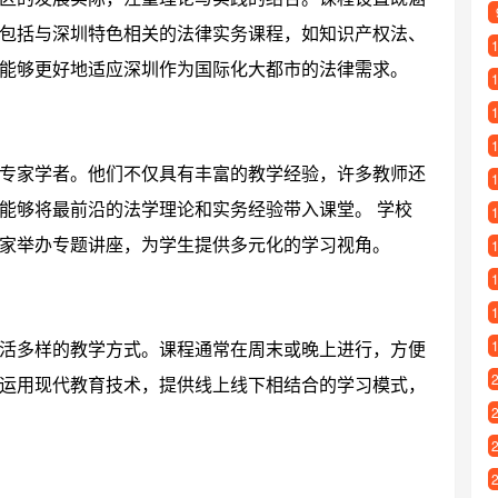
包括与深圳特色相关的法律实务课程，如知识产权法、
能够更好地适应深圳作为国际化大都市的法律需求。
专家学者。他们不仅具有丰富的教学经验，许多教师还
能够将最前沿的法学理论和实务经验带入课堂。 学校
家举办专题讲座，为学生提供多元化的学习视角。
活多样的教学方式。课程通常在周末或晚上进行，方便
运用现代教育技术，提供线上线下相结合的学习模式，