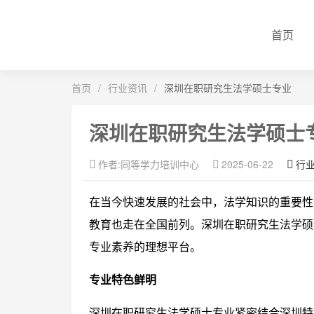
首页
首页
/
行业资讯
/
深圳在职研究生法学硕士专业
深圳在职研究生法学硕士
作者:同等学力培训中心
2025-06-22
行
在当今快速发展的社会中，法学知识的重要性
教育也走在全国前列。深圳在职研究生法学硕
专业素养的理想平台。
专业特色鲜明
深圳在职研究生法学硕士专业紧密结合深圳特