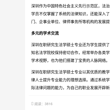
深圳作为中国特色社会主义先行示范区，法治
学员不仅掌握了系统的法律知识，还能深入了
门、企事业单位、律师事务所等机构的发展提
多元的学术交流
深圳在职研究生法学硕士专业还为学生提供了
知名法学院校保持密切合作，经常举办各类学
学术视野，也为他们搭建了宝贵的人脉网络。
深圳在职研究生法学硕士专业以其优质的教学
律人士提升专业能力的理想选择。通过系统学
际法律问题的能力，为自己的职业发展开辟新
阅读：3816