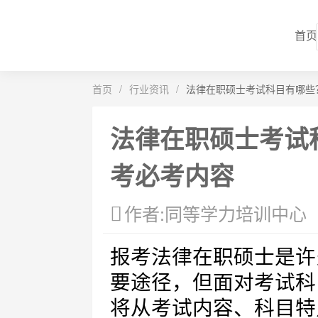
首页
首页
/
行业资讯
/
法律在职硕士考试科目有哪些
法律在职硕士考试
考必考内容
作者:同等学力培训中心
报考法律在职硕士是许
要途径，但面对考试科
将从考试内容、科目特