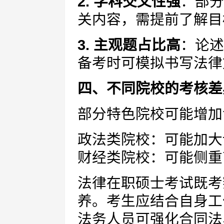
2. 学科交叉性强
：部分
关内容，需提前了解目
3. 主观题占比高
：论述
备考时可模拟书写法律
四、不同院校的考核差
部分特色院校可能增加
政法类院校：可能加大
财经类院校：可能侧重
法律在职硕士考试既考
养。考生应结合自身工
法务人员可强化合同法