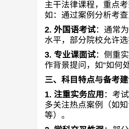
主干法律课程，重点考
如：通过案例分析考查
2. 外国语考试
：通常为
水平，部分院校允许选
3. 专业课面试
：侧重实
作背景提问，如“如何
三、科目特点与备考建
1. 注重实务应用
：考试
多关注热点案例（如知
等）。