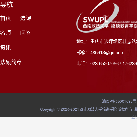
导航
首页
选课
名师
问答
地址：重庆市沙坪坝区壮志路2
资讯
邮箱：485613@qq.com
法硕简章
电话：023-65207056 / 176236
渝ICP备05001036号
Copyright © 2020-2021 西南政法大学培训学院
立