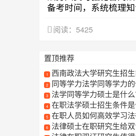
备考时间，系统梳理知
阅读：5425
置顶推荐
西南政法大学研究生招生简
1
同等学力法学同等学力的
2
法学同等学力硕士是什么？报
3
在职法学硕士招生条件是
4
在职人员如何高效学习法
5
法律硕士在职研究生给双
6