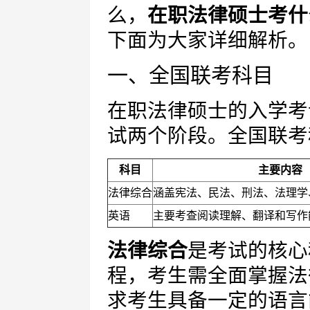
么，
在职法律硕士考什
下面为大家详细解析。
一、全国联考科目
在职法律硕士的入学考
试两个阶段。全国联考
科目
主要内容
法律综合
涵盖宪法、民法、刑法、法理学
英语
主要考查阅读理解、翻译和写作
法律综合
是考试的核心
程，考生需全面掌握法
求考生具备一定的语言