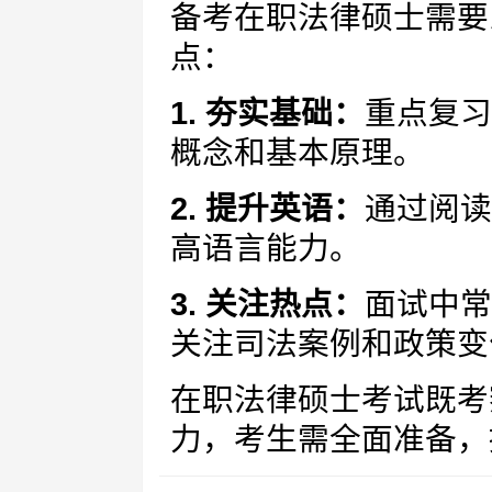
备考在职法律硕士需要
点：
1. 夯实基础：
重点复习
概念和基本原理。
2. 提升英语：
通过阅读
高语言能力。
3. 关注热点：
面试中常
关注司法案例和政策变
在职法律硕士考试既考
力，考生需全面准备，