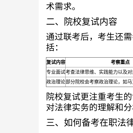
术需求。
二、院校复试内容
通过联考后，考生还需
括：
复试内容
考察重点
专业面试
考查法律思维、实践能力以及对
政治理论
部分院校会考察政治理论，如马
院校复试更注重考生的
对法律实务的理解和分
三、如何备考在职法