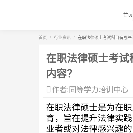
首页
首页
/
行业资讯
/
在职法律硕士考试科目有哪些
在职法律硕士考试
内容？
作者:同等学力培训中心
在职法律硕士是为在职
育，旨在提升法律实践
业者或对法律感兴趣的