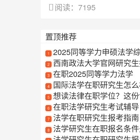
阅读：7195
置顶推荐
2025同等学力申硕法学
1
西南政法大学官网研究生
2
在职2025同等学力法学
3
国际法学在职研究生怎么
4
想读法律在职学位？这份
5
在职法学研究生考试辅导
6
法学在职研究生报考指南
7
法学研究生在职报名条件是什
8
法学研究生在职研究生报