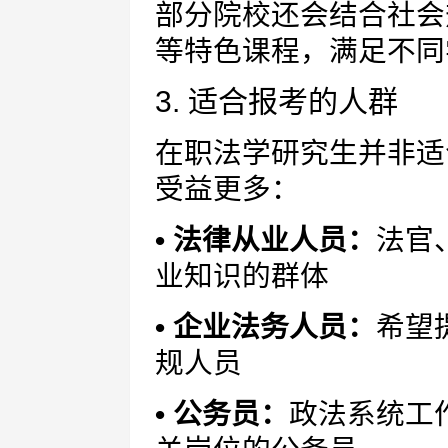
部分院校还会结合社会
等特色课程，满足不同
3. 适合报考的人群
在职法学研究生并非适
受益更多：
• 法律从业人员：
法官
业知识的群体
• 企业法务人员：
希望
规人员
• 公务员：
政法系统工