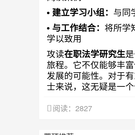
• 建立学习小组：
与同
• 与工作结合：
将所学
学以致用
攻读
在职法学研究生
是
旅程。它不仅能够丰富
发展的可能性。对于有
士来说，这无疑是一个
阅读：2827