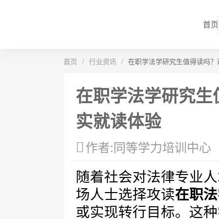
首页
首页
/
行业资讯
/
在职学法学研究生值得读吗？
在职学法学研究生
实就读体验
作者:同等学力培训中心
随着社会对法律专业人
场人士选择攻读
在职法
或实现转行目标。这种