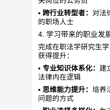
关岗位的公务员
• 跨行业转型者：
对法
的职场人士
4. 学习带来的职业发
完成在职法学研究生学
获得提升：
• 专业知识体系化：
建
法律内在逻辑
• 思维能力提升：
培养
问题的方式