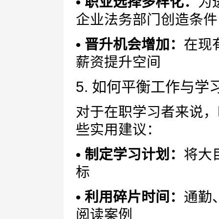
• 职业选择多样化：
为
企业法务部门创造条件
• 晋升机会增加：
在现
薪资提升空间
5. 如何平衡工作与学
对于在职学习者来说，
些实用建议：
• 制定学习计划：
将大
标
• 利用碎片时间：
通勤
阅读案例