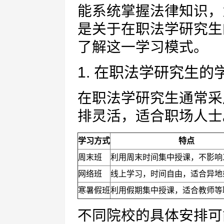
能系统掌握法律知识，
是关于在职法学研究生
了解这一学习模式。
1. 在职法学研究生的
在职法学研究生通常采
排灵活，适合职场人士
学习方式
特点
周末班
利用周末时间集中授课，不影响
网络班
线上学习，时间自由，适合异地
寒暑假班
利用假期集中授课，适合教师等
不同院校的具体安排可