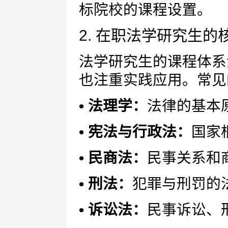
标院校的课程设置。
2. 在职法学研究生的
法学研究生的课程体系
也注重实践应用。常见
• 法理学：
法律的基本
• 宪法与行政法：
国家
• 民商法：
民事关系和
• 刑法：
犯罪与刑罚的
• 诉讼法：
民事诉讼、