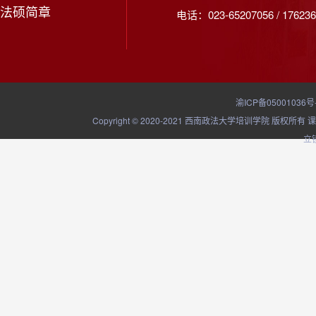
法硕简章
电话：023-65207056 / 176236
渝ICP备05001036号
Copyright © 2020-2021 西南政法大学培训学院
立