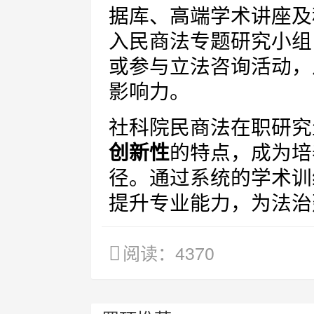
据库、高端学术讲座及
入民商法专题研究小组
或参与立法咨询活动，
影响力。
社科院民商法在职研究
创新性
的特点，成为培
径。通过系统的学术训
提升专业能力，为法治
阅读：4370