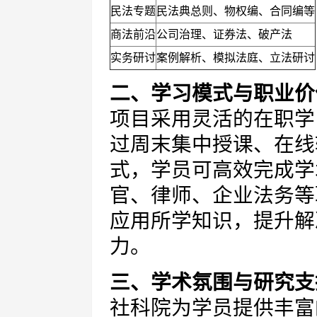
民法专题
民法典总则、物权编、合同编等
商法前沿
公司治理、证券法、破产法
实务研讨
案例解析、模拟法庭、立法研讨
二、学习模式与职业价
项目采用灵活的在职学
过周末集中授课、在线
式，学员可高效完成学
官、律师、企业法务等
应用所学知识，提升解
力。
三、学术氛围与研究支
社科院为学员提供丰富