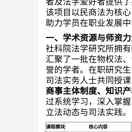
者及法学爱好者提供了
该项目以民商法为核心
助力学员在职业发展中
一、学术资源与师资力
社科院法学研究所拥有
汇聚了一批在物权法、
誉的学者。在职研究生
司法实务人士共同授课
商事主体制度、知识产
过系统学习，深入掌握
立法动态与司法实践。
课程模块
核心内容