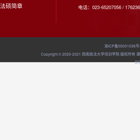
法硕简章
电话：023-65207056 / 176236
渝ICP备05001036号
Copyright © 2020-2021 西南政法大学培训学院
立