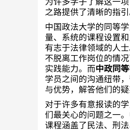
为许多学子了解这一项
之路提供了清晰的指引
中国政法大学的同等学
量、系统的课程设置和
有志于法律领域的人士
不脱离工作岗位的情况
实践能力。而
中政同等
学员之间的沟通纽带，
与优势，解答他们的疑
对于许多有意报读的学
们最关心的问题之一。
课程涵盖了民法、刑法