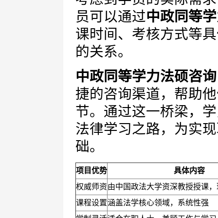
员可以通过
中政同等学
课时间、考核方式等具
的关系。
中政同等学力法硕咨询
捷的咨询渠道，帮助他
节。通过这一桥梁，学
法律学习之路，为实现
础。
项目优势
具体内容
权威师资
由中国政法大学资深教授授课，
课程设置
涵盖法学核心领域，系统性强