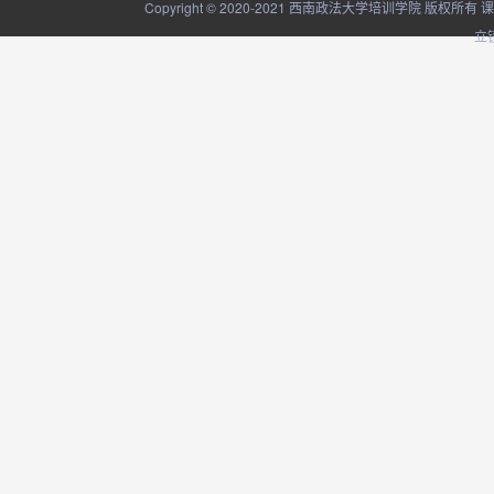
Copyright © 2020-2021 西南政法大学培训学院
立