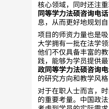
核心领域，同时还注重
同等学力法硕咨询电话
息，从而更好地规划自
项目的师资力量也是吸
大学拥有一批在法学领
他们不仅具备丰富的教
践，能够为学员提供最
政同等学力法硕咨询电
的研究方向和教学风格
对于在职人士而言，时
的重要考量。中国政法
考虑到学员的实际需求