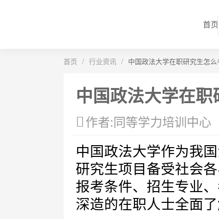
首页
首页
/
行业资讯
/
中国政法大学在职研究生怎么
中国政法大学在职
作者:同等学力培训中心
中国政法大学作为我国
研究生项目备受社会各
报考条件、招生专业、
深造的在职人士全面了