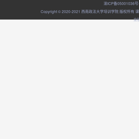
渝ICP备05001036号
Copyright © 2020-2021 西南政法大学培训学院
立