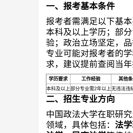
一、报考基本条件
报考者需满足以下基本
本科及以上学历；部分
验；政治立场坚定，品
专业可能对报考者的学
求，建议提前查阅当年
学历要求
工作经验
其他条
本科及以上
部分专业需2年以上
无违法违
二、招生专业方向
中国政法大学在职研究
领域，具体包括：
法学