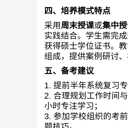
四、培养模式特点
采用
周末授课
或
集中授
实践结合。学生需完成
获得硕士学位证书。教
组成，提供案例研讨、
五、备考建议
1. 提前半年系统复
2. 合理规划工作时间
小时专注学习；
3. 参加学校组织的
题技巧。