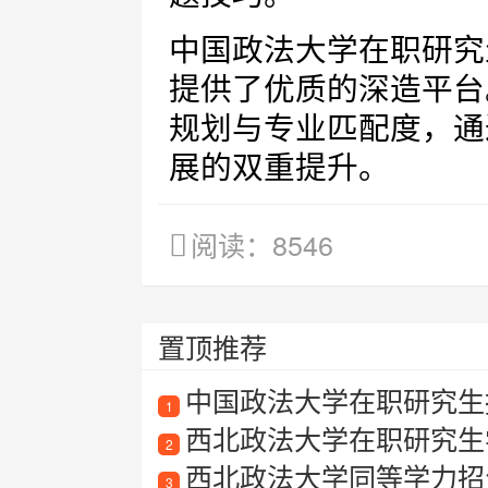
中国政法大学在职研究
提供了优质的深造平台
规划与专业匹配度，通
展的双重提升。
阅读：8546
置顶推荐
中国政法大学在职研究生
1
西北政法大学在职研究生
2
西北政法大学同等学力招
3