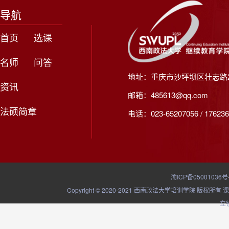
导航
首页
选课
名师
问答
地址：重庆市沙坪坝区壮志路2
资讯
邮箱：485613@qq.com
法硕简章
电话：023-65207056 / 176236
渝ICP备05001036号
Copyright © 2020-2021 西南政法大学培训学院
立