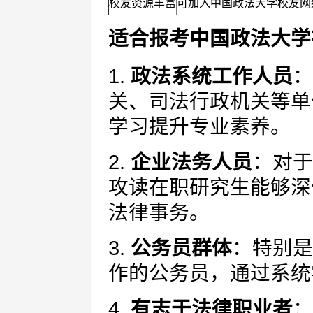
校友资源丰富
可加入中国政法大学校友网
适合报考中国政法大学
1.
政法系统工作人员
：
关、司法行政机关等单
学习提升专业素养。
2.
企业法务人员
：对于
攻读在职研究生能够深
法律事务。
3.
公务员群体
：特别是
作的公务员，通过系统
4.
有志于法律职业者
：