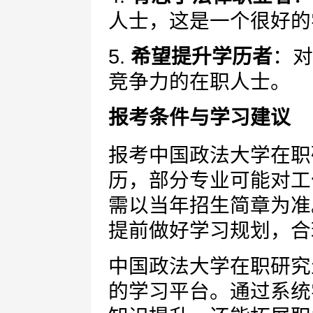
人士，这是一个很好的
5.
希望提升学历者
：对
竞争力的在职人士。
报考条件与学习建议
报考中国政法大学在职
历，部分专业可能对工
需以当年招生简章为准
提前做好学习规划，合
中国政法大学在职研究
的学习平台。通过系统