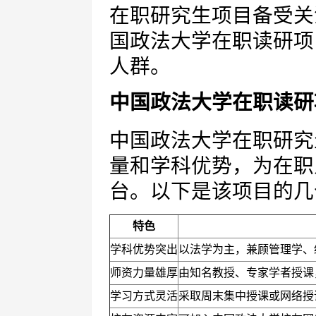
在职研究生项目备受关
国政法大学在职读研项
人群。
中国政法大学在职读研
中国政法大学在职研究
量和学科优势，为在职
台。以下是该项目的几
特色
学科优势突出
以法学为主，兼顾管理学、
师资力量雄厚
由知名教授、专家学者授课
学习方式灵活
采取周末集中授课或网络授