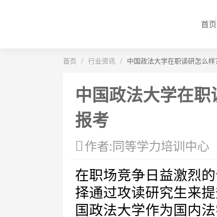
首页
首页
/
行业资讯
/
中国政法大学在职读研怎么样
中国政法大学在职
报考
作者:同等学力培训中心
在职场竞争日益激烈的
择通过攻读研究生来提
国政法大学作为国内法