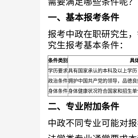
需要满足哪些条件呢？
一、基本报考条件
报考中政在职研究生，
究生报考基本条件：
条件类别
具
学历要求
具有国家承认的本科及以上学历
政治条件
拥护中国共产党的领导，品德良
身体条件
身体健康状况符合国家和招生单
二、专业附加条件
中政不同专业可能对报