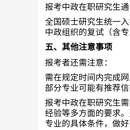
报考中政在职研究生通
全国硕士研究生统一入
中政组织的复试（含专
五、其他注意事项
报考者还需注意：
需在规定时间内完成网
部分专业可能有推荐信
报考中政在职研究生需
经验等多方面的要求。
专业的具体条件，做好