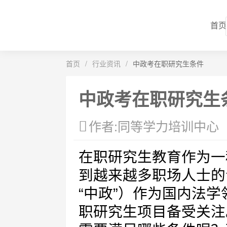
首页
首页
/
行业资讯
/
中政考在职研究生条件
中政考在职研究生
作者:同等学力培训中心
在职研究生教育作为一
到越来越多职场人士的
“中政”）作为国内法
职研究生项目备受关注