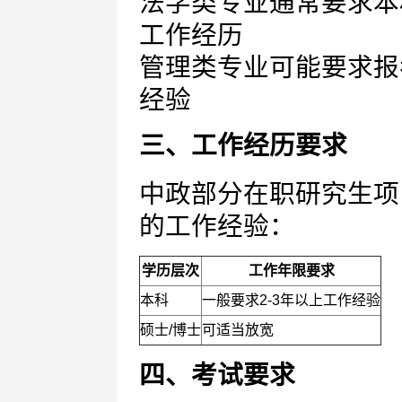
法学类专业通常要求本
工作经历
管理类专业可能要求报
经验
三、工作经历要求
中政部分在职研究生项
的工作经验：
学历层次
工作年限要求
本科
一般要求2-3年以上工作经验
硕士/博士
可适当放宽
四、考试要求