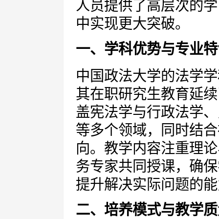
人员提供了高层次的学
中实现更大突破。
一、学科优势与专业特
中国政法大学的法学学
其在职研究生教育延续
盖宪法学与行政法学、
等多个领域，同时结合
向。教学内容注重理论
务专家共同授课，确保
提升解决实际问题的能
二、培养模式与教学质