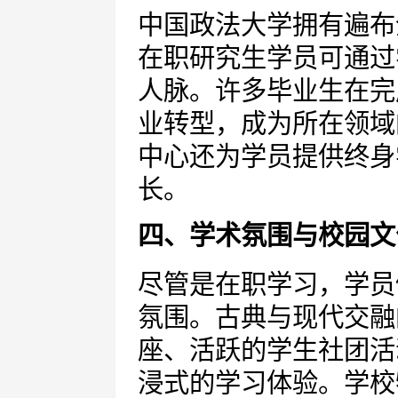
中国政法大学拥有遍布
在职研究生学员可通过
人脉。许多毕业生在完
业转型，成为所在领域
中心还为学员提供终身
长。
四、学术氛围与校园文
尽管是在职学习，学员
氛围。古典与现代交融
座、活跃的学生社团活
浸式的学习体验。学校