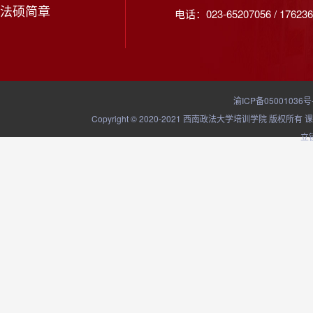
法硕简章
电话：023-65207056 / 176236
渝ICP备05001036号
Copyright © 2020-2021 西南政法大学培训学院
立