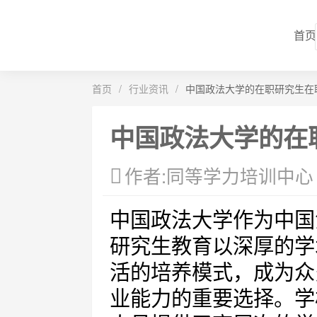
首页
首页
/
行业资讯
/
中国政法大学的在职研究生在
中国政法大学的在
作者:同等学力培训中心
中国政法大学作为中国
研究生教育以深厚的学
活的培养模式，成为众
业能力的重要选择。学