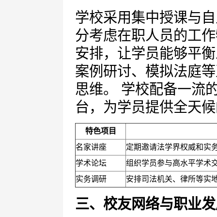
学校采用集中授课与自
分考虑在职人员的工作
安排，让学员能够平衡
案例研讨、模拟法庭等
思维。 学校配备一流
台，为学员提供全天候
特色项目
名家讲座
定期邀请法学界权威和实
学术论坛
组织学员参与高水平学术
实务调研
安排司法机关、律所等实
三、校友网络与职业发