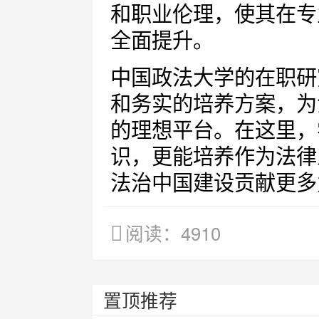
和职业伦理，使其在专
全面提升。
中国政法大学的在职研
和务实的培养方案，为
的理想平台。在这里，
识，更能培养作为法律
法治中国建设贡献更多
阅读：4910
置顶推荐