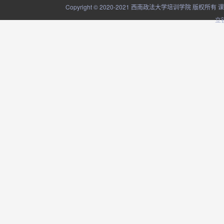
Copyright © 2020-2021 西南政法大学培训学院
立