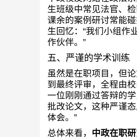
生班级中常见法官、检
课余的案例研讨常能碰
生回忆：“我们小组作
作伙伴。”
五、严谨的学术训练
虽然是在职项目，但论
到最终评审，全程由校
一位刚刚通过答辩的学
批改论文，这种严谨态
体会。”
总体来看，
中政在职研