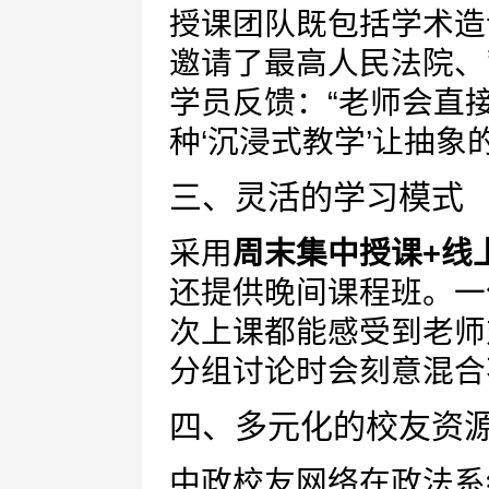
授课团队既包括学术造
邀请了最高人民法院、
学员反馈：“老师会直
种‘沉浸式教学’让抽象
三、灵活的学习模式
采用
周末集中授课+线
还提供晚间课程班。一
次上课都能感受到老师
分组讨论时会刻意混合
四、多元化的校友资
中政校友网络在政法系