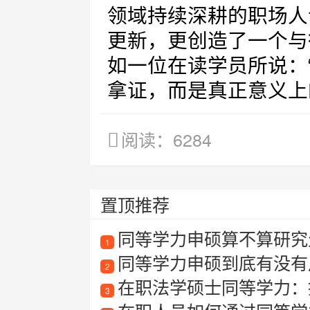
领域持续深耕的职场人
更新，更创造了一个与
如一位在读学员所说：
拿证，而是真正意义上
阅读：6284
置顶推荐
同等学力申硕算不算研究
1
同等学力申硕到底有没有
2
在职法学硕士同等学力：
3