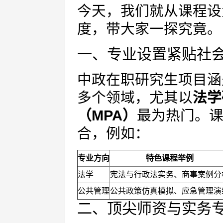
今天，我们就从课程设
度，带大家一探究竟。
一、专业设置紧贴社
中政在职研究生项目涵
多个领域，尤其以
法学
（MPA）
最为热门。
合，例如：
专业方向
特色课程举例
法学
宪法与行政法实务、商事案例分
公共管理
公共政策仿真模拟、应急管理演
二、顶尖师资与实务