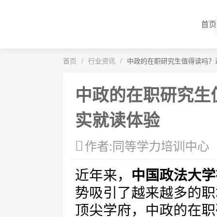
首页
首页
/
行业资讯
/
中政的在职研究生值得读吗？
中政的在职研究生
实就读体验
作者:同等学力培训中心
近年来，
中国政法大学
势吸引了越来越多的职
顶尖学府，中政的在职