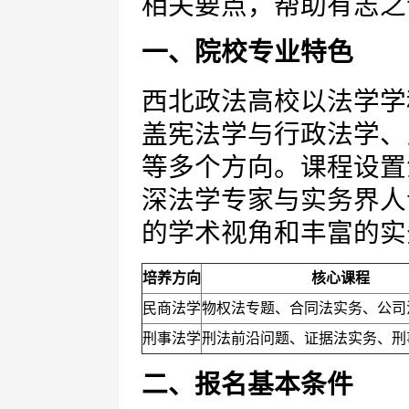
相关要点，帮助有志之
一、院校专业特色
西北政法高校以法学学
盖宪法学与行政法学、
等多个方向。课程设置
深法学专家与实务界人
的学术视角和丰富的实
培养方向
核心课程
民商法学
物权法专题、合同法实务、公司
刑事法学
刑法前沿问题、证据法实务、刑
二、报名基本条件