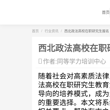
首页
首页
/
行业资讯
/
西北政法高校在职研究生报名
西北政法高校在职
作者:同等学力培训中心
随着社会对高素质法律
法高校在职研究生教育
导向的培养模式，成为
的重要选择。本文将系