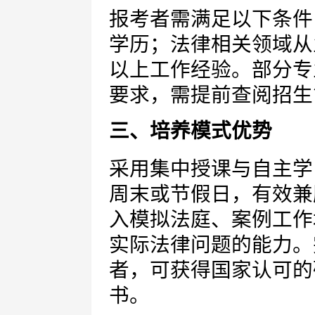
报考者需满足以下条件
学历；法律相关领域从
以上工作经验。部分专
要求，需提前查阅招生
三、培养模式优势
采用集中授课与自主学
周末或节假日，有效兼
入模拟法庭、案例工作
实际法律问题的能力。
者，可获得国家认可的
书。