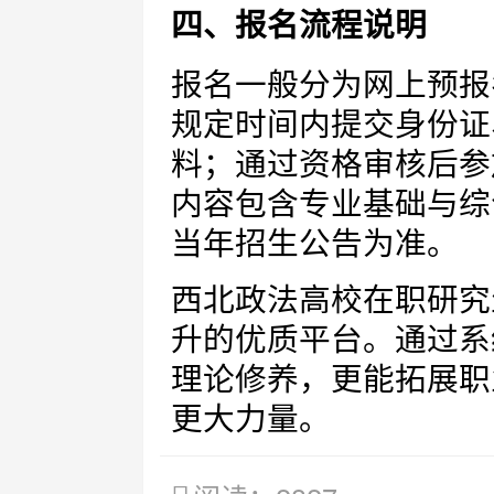
四、报名流程说明
报名一般分为网上预报
规定时间内提交身份证
料；通过资格审核后参
内容包含专业基础与综
当年招生公告为准。
西北政法高校在职研究
升的优质平台。通过系
理论修养，更能拓展职
更大力量。