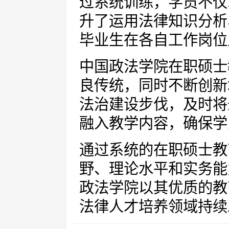
过系统训练，学员不仅
升了运用法律知识分析
毕业生在各自工作岗位
中国政法学院在职硕士
良传统，同时不断创新
法治建设步伐，及时将
融入教学内容，确保学
通过系统的在职硕士教
野、理论水平和实务能
政法学院以其优质的教
法律人才培养领域持续