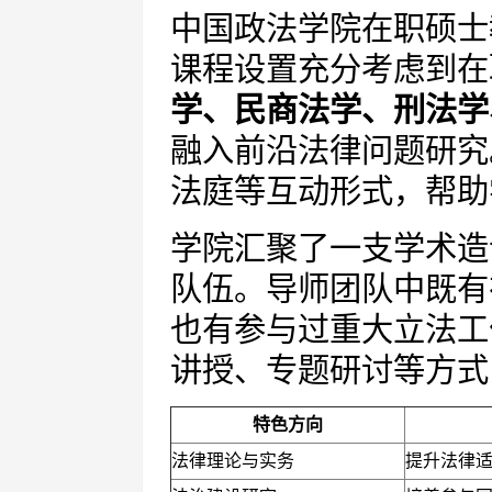
中国政法学院在职硕士
课程设置充分考虑到在
学、民商法学、刑法学
融入前沿法律问题研究
法庭等互动形式，帮助
学院汇聚了一支学术造
队伍。导师团队中既有
也有参与过重大立法工
讲授、专题研讨等方式
特色方向
法律理论与实务
提升法律