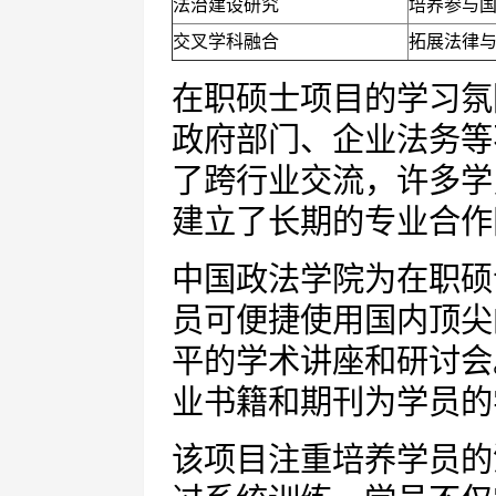
法治建设研究
培养参与
交叉学科融合
拓展法律
在职硕士项目的学习氛
政府部门、企业法务等
了跨行业交流，许多学
建立了长期的专业合作
中国政法学院为在职硕
员可便捷使用国内顶尖
平的学术讲座和研讨会
业书籍和期刊为学员的
该项目注重培养学员的