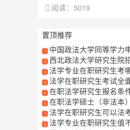
阅读：5019
置顶推荐
中国政法大学同等学力
1
西北政法大学研究生院
2
法学专业在职研究生考
3
法学在职研究生考试全面解
4
在职法学研究生报名条
5
在职法学硕士（非法本）报
6
法学在职研究生可以法
7
法学专业在职研究生值
8