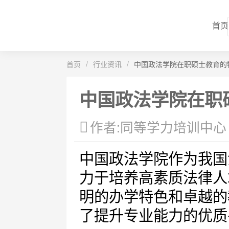
首页
首页
/
行业资讯
/
中国政法学院在职硕士教育的
中国政法学院在职
作者:同等学力培训中心
中国政法学院作为我国
力于培养高素质法律人
明的办学特色和卓越的
了提升专业能力的优质