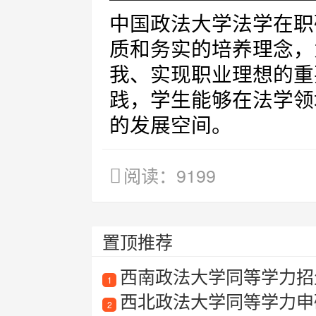
中国政法大学法学在职
质和务实的培养理念，
我、实现职业理想的重
践，学生能够在法学领
的发展空间。
阅读：9199
置顶推荐
西南政法大学同等学力招
1
西北政法大学同等学力申
2