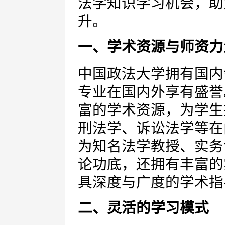
法学知识学习机会，助
升。
一、学术资源与师资力
中国政法大学拥有国内
专业在国内外享有盛誉
富的学术资源，为学生
刑法学、诉讼法学等在
为知名法学教授、实务
论功底，还拥有丰富的
具深度与广度的学术指
二、灵活的学习模式