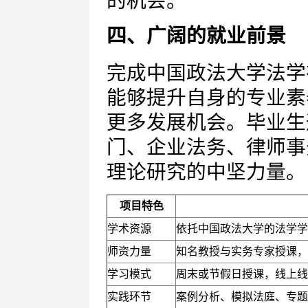
的机会。
四、广阔的就业前景
完成中国政法大学法学
能够提升自身的专业素
更多发展机会。毕业生
门、企业法务、律师事
理论研究的中坚力量。
项目特色
学术资源
依托中国政法大学的法学学
师资力量
知名教授与实务专家授课，
学习模式
周末或节假日授课，线上线
实践环节
案例分析、模拟法庭、专题