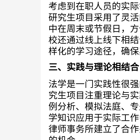
考虑到在职人员的实际
研究生项目采用了灵活
中在周末或节假日，方
校还通过线上线下相结
样化的学习途径，确保
三、实践与理论相结合
法学是一门实践性很强
究生项目注重理论与实
例分析、模拟法庭、专
学知识应用于实际工作
律师事务所建立了合作