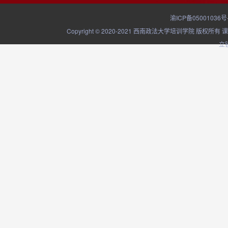
渝ICP备05001036号
Copyright © 2020-2021 西南政法大学培训学院
立