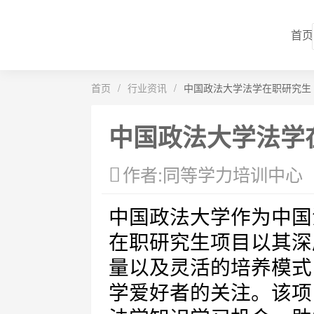
首页
首页
/
行业资讯
/
中国政法大学法学在职研究生
中国政法大学法学
作者:同等学力培训中心
中国政法大学作为中国
在职研究生项目以其深
量以及灵活的培养模式
学爱好者的关注。该项