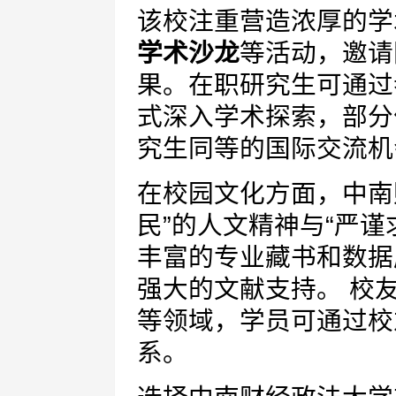
该校注重营造浓厚的学
学术沙龙
等活动，邀请
果。在职研究生可通过
式深入学术探索，部分
究生同等的国际交流机
在校园文化方面，中南
民”的人文精神与“严
丰富的专业藏书和数据
强大的文献支持。 校
等领域，学员可通过校
系。