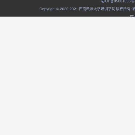
渝ICP备05001036号
Copyright © 2020-2021 西南政法大学培训学院
立