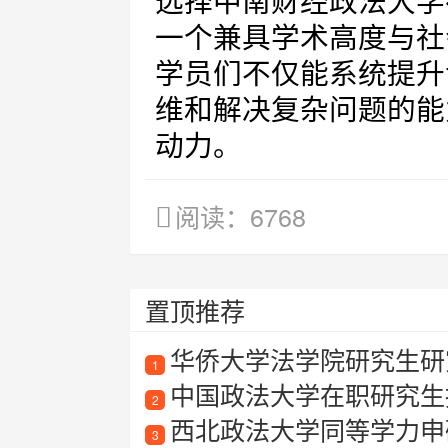
选择中南财经政法大学
一个兼具学术高度与社
学员们不仅能系统提升
维和解决复杂问题的能
动力。
阅读：6768
置顶推荐
华侨大学法学院研究生研
1
中国政法大学在职研究生
2
西北政法大学同等学力申
3