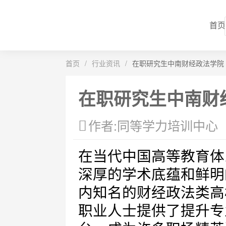
首页
首页
/
行业资讯
/
在职研究生中南财经政法学院
在职研究生中南财
作者:同等学力培训中心
在当代中国高等教育体
深厚的学术底蕴和鲜明
内知名的财经政法类高
职业人士提供了提升专