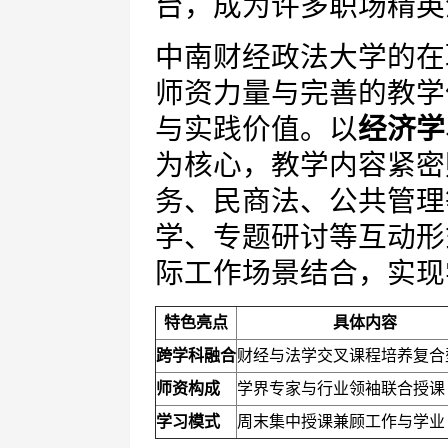
台，成为许多职场精英
中南财经政法大学的在
师资力量与完善的教学
与实践价值。以
经济学
为核心，教学内容紧密
务、民商法、公共管理
学、专题研讨等互动形
际工作场景结合，实现
特色亮点
具体内容
跨学科融合
财经与法学交叉课程培养复合
师资构成
学界专家与行业领袖联合授课
学习模式
周末集中授课兼顾工作与学业