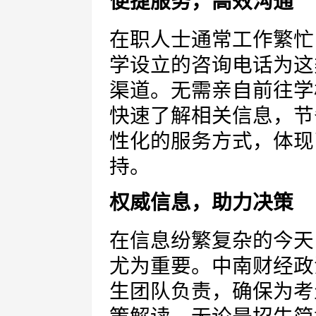
便捷服务，高效沟通
在职人士通常工作繁忙
学设立的咨询电话为这
渠道。无需亲自前往学
快速了解相关信息，节
性化的服务方式，体现
持。
权威信息，助力决策
在信息纷繁复杂的今天
尤为重要。中南财经政
生团队负责，确保为考