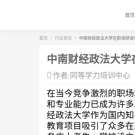
首页
首页
/
行业资讯
/
中南财经政法大学在职读研咨
中南财经政法大学
作者:同等学力培训中心
在当今竞争激烈的职场
和专业能力已成为许多
经政法大学作为国内知
教育项目吸引了众多在