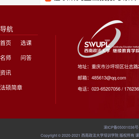
导航
首页
选课
名师
问答
地址：重庆市沙坪坝区壮志路2
资讯
邮箱：485613@qq.com
法硕简章
电话：023-65207056 / 176236
渝ICP备05001036号
Copyright © 2020-2021 西南政法大学培训学院