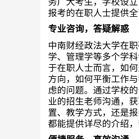
务广大考生，学校设立
报考的在职人士提供全
专业咨询，答疑解惑
中南财经政法大学在职
学、管理学等多个学科
于在职人士而言，如何
方向，如何平衡工作与
虑的问题。通过学校的
业的招生老师沟通，获
置、教学方式，还是报
都能提供详尽的介绍，