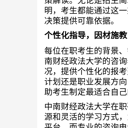
策解读。无论是招生简
明，考生都能通过这一
决策提供可靠依据。
个性化指导，因材施教
每位在职考生的背景、
南财经政法大学的咨询
况，提供个性化的报考
计划还是职业发展方向
助考生制定最适合自己
中南财经政法大学在职
源和灵活的学习方式，
平台。而专业的咨询电