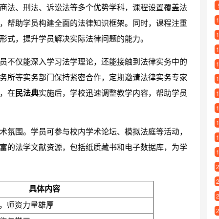
商法、刑法、诉讼法等多个优势学科，课程设置覆盖法
，帮助学员构建全面的法律知识框架。同时，课程注重
形式，提升学员解决实际法律问题的能力。
员不仅能深入学习法学理论，还能接触到法律实务中的
务所等实务部门保持紧密合作，定期邀请法律实务专家
，在
民法典
实施后，学校迅速调整教学内容，帮助学员
术氛围。学员可参与校内学术论坛、模拟法庭等活动，
富的法学文献资源，包括纸质藏书和电子数据库，为学
具体内容
，师资力量雄厚