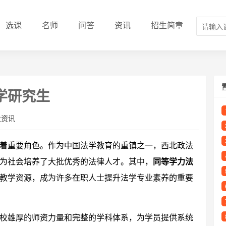
选课
名师
问答
资讯
招生简章
学研究生
业资讯
着重要角色。作为中国法学教育的重镇之一，西北政法
为社会培养了大批优秀的法律人才。其中，
同等学力法
教学资源，成为许多在职人士提升法学专业素养的重要
校雄厚的师资力量和完整的学科体系，为学员提供系统