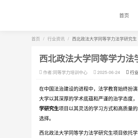
首页
首页
/
行业资讯
/
西北政法大学同等学力法学研究生
西北政法大学同等学力法
作者:同等学力培训中心
2025-06-24
行
在中国法治建设的进程中，法学教育始终扮演
大学以其深厚的学术底蕴和严谨的治学态度，
学研究生
项目以其灵活的学习方式和高质量的
选择。
西北政法大学同等学力法学研究生项目依托学