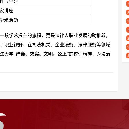
作与学习
家讲座
学术活动
一段学术提升的旅程，更是法律人职业发展的助推器。
了职业视野，在司法机关、企业法务、法律服务等领域
法大学
“严谨、求实、文明、公正”
的校训精神，为法治