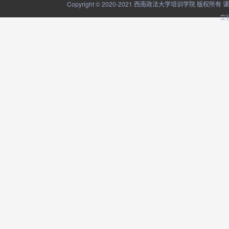
Copyright © 2020-2021 西南政法大学培训学院
立