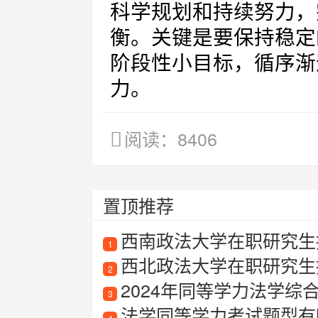
科学规划和持续努力，
衡。关键是要保持稳定
阶段性小目标，循序渐
力。
阅读：8406
置顶推荐
西南政法大学在职研究生招
1
西北政法大学在职研究生招
2
2024年同等学力法学综
3
法学同等学力考试题型有哪