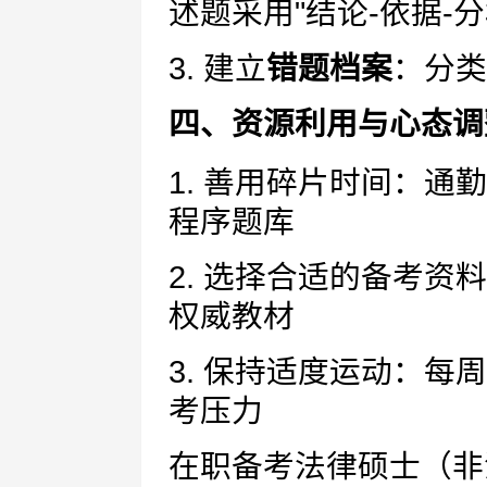
述题采用"结论-依据-分
3. 建立
错题档案
：分类
四、资源利用与心态调
1. 善用碎片时间：
程序题库
2. 选择合适的备考
权威教材
3. 保持适度运动：每
考压力
在职备考法律硕士（非