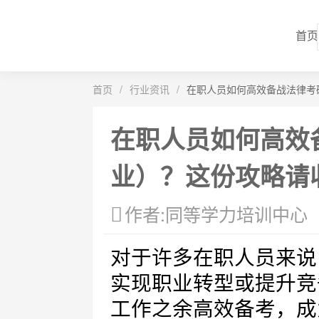
首页
首页
/
行业资讯
/
在职人员如何高效备战法律考
在职人员如何高效
业）？这份攻略请
作者:同等学力培训中心
对于许多在职人员来说
实现职业转型或提升竞
工作之余高效备考，成