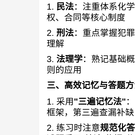
1.
民法
：注重体系化学
权、合同等核心制度
2.
刑法
：重点掌握犯罪
理解
3.
法理学
：熟记基础概
则的应用
三、高效记忆与答题方
1. 采用
"三遍记忆法"
：
框架，第三遍查漏补缺
2. 练习时注意
规范化答