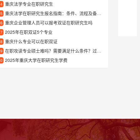
重庆法学专业在职研究生
24
重庆法学在职研究生报名指南：条件、流程及备考建议
25
重庆企业管理人员可以报考双证在职研究生吗
26
2025年在职双证5个专业
27
重庆什么专业可以在职双证
28
在职攻读专业硕士难吗？需要满足什么条件？过来人分享真实经验
29
2025年重庆大学在职研究生学费
30