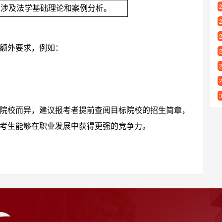
容涉及法学基础理论和案例分析。
额外要求，例如：
院校而异，建议报考者提前查阅目标院校的招生简章，
考生能够在职业发展中获得更强的竞争力。