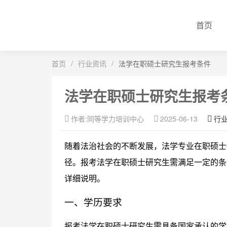
首页
首页
/
行业资讯
/
法学在职硕士研究生报考条件
法学在职硕士研究生报考
作者:同等学力培训中心
2025-06-13
行
随着法治社会的不断发展，法学专业在职硕士
径。报考法学在职硕士研究生需满足一定的条
详细说明。
一、学历要求
报考法学在职硕士研究生需具备国家承认的学