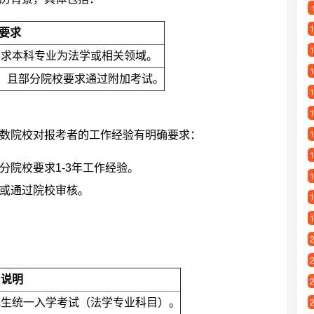
要求
要求本科专业为法学或相关领域。
，且部分院校要求通过附加考试。
数院校对报考者的工作经验有明确要求：
分院校要求1-3年工作经验。
或通过院校审核。
说明
究生统一入学考试（法学专业科目）。