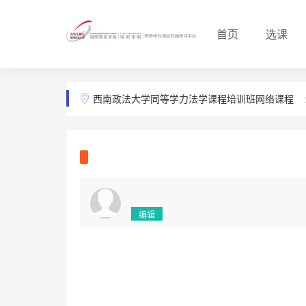
首页
选课
西南政法大学同等学力法学课程培训班网络课程
编辑