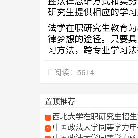
握法律思维方式和实务
研究生提供相应的学习
法学在职研究生教育为
律梦想的途径。只要具
习方法，跨专业学习法
阅读：5614
置顶推荐
西北大学在职研究生招生简
1
中国政法大学同等学力申
2
中国政法大学同等学力硕