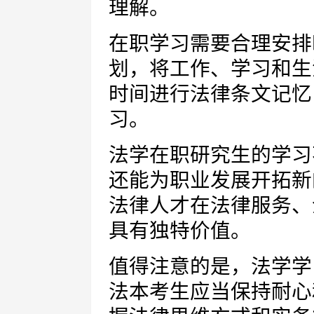
理解。
在职学习需要合理安排
划，将工作、学习和生
时间进行法律条文记忆
习。
法学在职研究生的学习
还能为职业发展开拓新
法律人才在法律服务、
具有独特价值。
值得注意的是，法学学
法本考生应当保持耐心