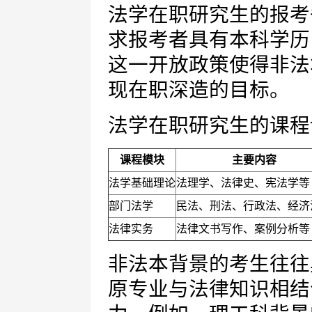
法学在职研究生的报考
求报考者具有本科学历
这一开放政策使得非法
现在职深造的目标。
法学在职研究生的课程
课程模块
主要内容
法学基础理论
法理学、法律史、宪法学等
部门法学
民法、刑法、行政法、经济
法律实务
法律文书写作、案例分析等
非法本背景的考生往往
原专业与法律知识相结