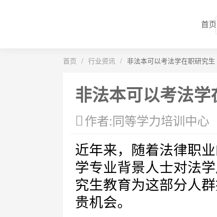
首页
首页
/
行业资讯
/
非法本可以考法学在职研究生
非法本可以考法学
作者:同等学力培训中心
近年来，随着法律职业
学专业背景人士对法学
究生教育为这部分人群
贵机会。