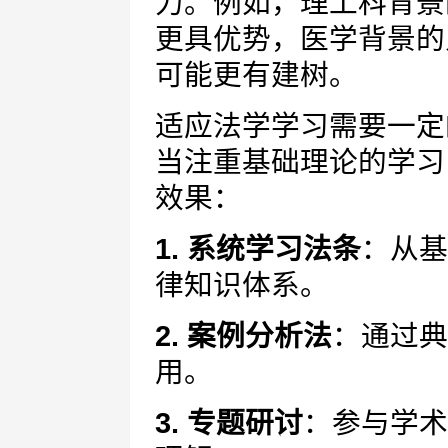
力。例如，理工科背景
更具优势，医学背景的
可能更有建树。
适应法学学习需要一定
当注重基础理论的学习
效果：
1. 系统学习法条
：从基
律知识体系。
2. 案例分析法
：通过典
用。
3. 专题研讨
：参与学术