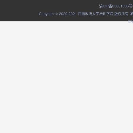
渝ICP备05001036号
Copyright © 2020-2021 西南政法大学培训学院
立