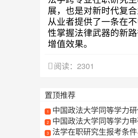
展，也是对新时代复合
从业者提供了一条在不
性掌握法律武器的新路径
增值效果。
阅读：2301
置顶推荐
中国政法大学同等学力研
1
中国政法大学同等学力申硕
2
法学在职研究生报考条件
3