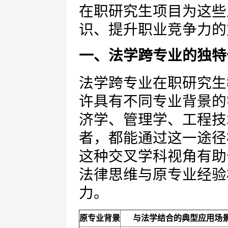
在职研究生项目为这些
识、提升职业竞争力的
一、法学跨专业的独特
法学跨专业在职研究生
许具有不同专业背景的
济学、管理学、工程技
者，都能通过这一途径
这种交叉学科视角有助
法律思维与原专业经验
力。
原专业背景
与法学结合的典型应用场