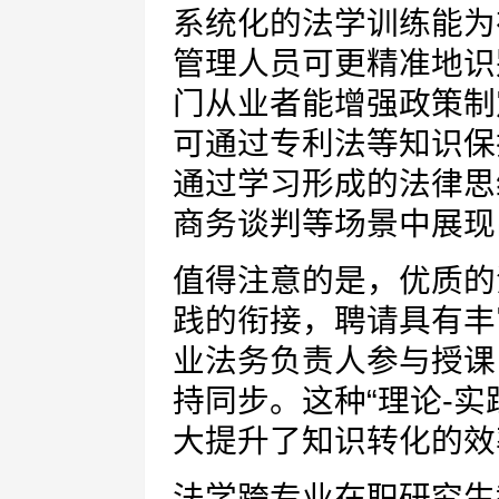
系统化的法学训练能为
管理人员可更精准地识
门从业者能增强政策制
可通过专利法等知识保
通过学习形成的法律思
商务谈判等场景中展现
值得注意的是，优质的
践的衔接，聘请具有丰
业法务负责人参与授课
持同步。这种“理论-实
大提升了知识转化的效
法学跨专业在职研究生