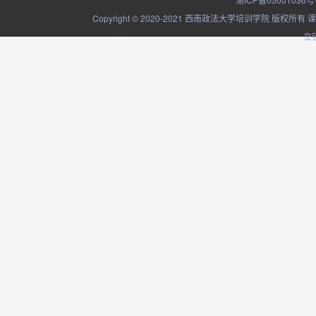
Copyright © 2020-2021 西南政法大学培训学院
立