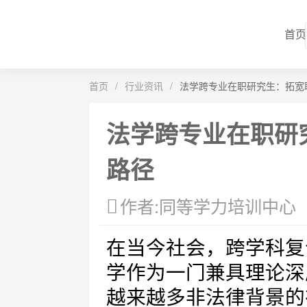
首页
首页
/
行业资讯
/
法学跨专业在职研究生：拓宽
法学跨专业在职研
路径
作者:同等学力培训中心
在当今社会，跨学科复
学作为一门兼具理论深
越来越多非法律背景的