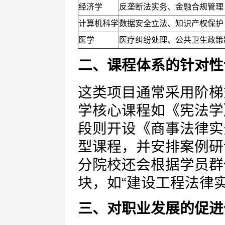
经济学
反垄断法实务、金融合规管理
计算机科学
数据安全立法、知识产权保护
医学
医疗纠纷处理、公共卫生政策
二、课程体系的针对性
这类项目通常采用阶梯
学核心课程如《宪法学
段则开设《商事法律实
型课程，并安排案例研
分院校还会根据学员群
块，如“建设工程法律实
三、对职业发展的促进