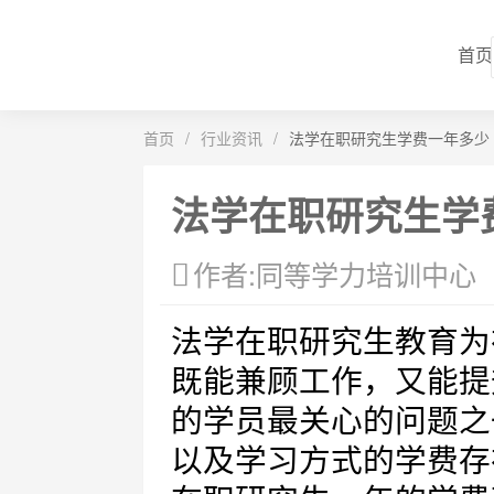
首页
首页
/
行业资讯
/
法学在职研究生学费一年多少
法学在职研究生学
作者:同等学力培训中心
法学在职研究生教育为
既能兼顾工作，又能提
的学员最关心的问题之
以及学习方式的学费存