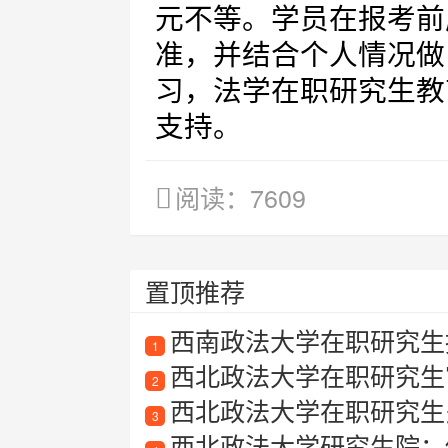
元不等。学员在报考前
准，并结合个人情况做
习，法学在职研究生教
支持。
阅读：7609
置顶推荐
西南政法大学在职研究生
1
西北政法大学在职研究生
2
西北政法大学在职研究生
3
西北政法大学研究生院：