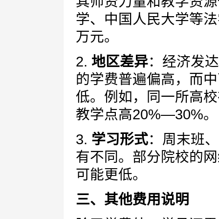
其师资力量和教学资源
学、中国人民大学等法
万元。
2.
地区差异
：经济发达
的学费普遍偏高，而中
低。例如，同一所高校
教学点高20%—30%。
3.
学习形式
：周末班、
有不同。部分院校的网
可能更低。
三、其他费用说明