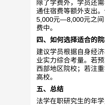
除了学费外，学员还需
通住宿费等额外支出。
5,000元—8,000
费中。
四、如何选择适合的院
建议学员根据自身经济
业实力综合考量。若预
西部地区院校；若注重
高校。
五、总结
法学在职研究生的年学