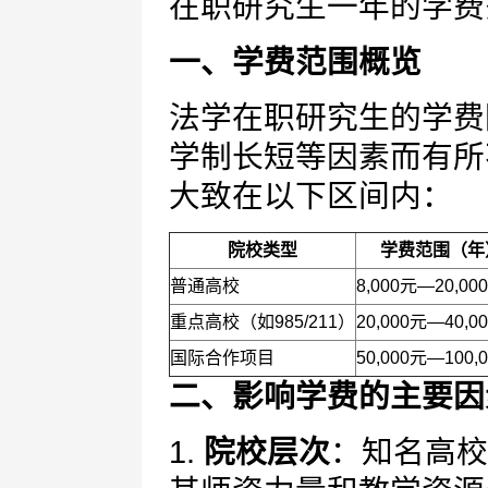
在职研究生一年的学费
一、学费范围概览
法学在职研究生的学费
学制长短等因素而有所
大致在以下区间内：
院校类型
学费范围（年
普通高校
8,000元—20,00
重点高校（如985/211）
20,000元—40,0
国际合作项目
50,000元—100,
二、影响学费的主要因
1.
院校层次
：知名高校