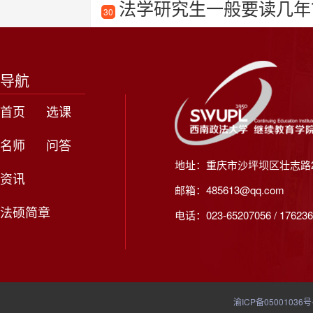
法学研究生一般要读几年
30
导航
首页
选课
名师
问答
地址：重庆市沙坪坝区壮志路2
资讯
邮箱：485613@qq.com
法硕简章
电话：023-65207056 / 176236
渝ICP备05001036号