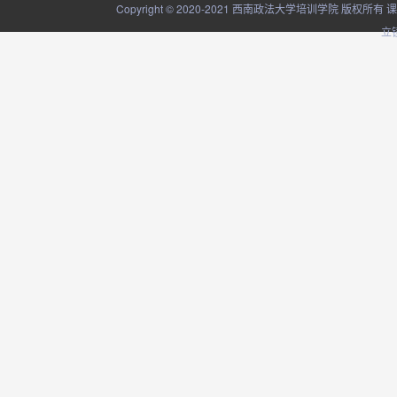
Copyright © 2020-2021 西南政法大学培训学院
立