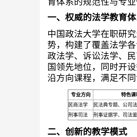
育体系的规范性与专业
一、权威的法学教育体
中国政法大学在职研究
势，构建了覆盖法学各
政法学、诉讼法学、民
国领先地位，同时开设
沿方向课程，满足不同
专业方向
特色课
民商法学
民法典专题、公司
刑事司法
刑事证据学、司法
二、创新的教学模式