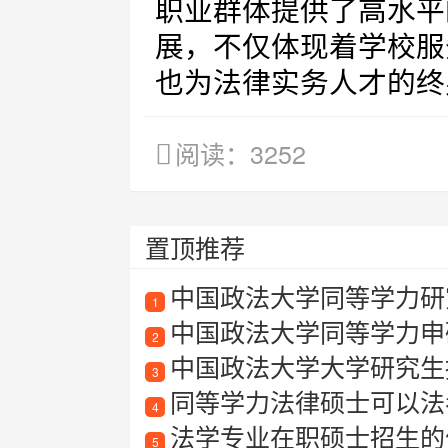
职业群体提供了高水平
展，不仅体现着学校服
也为法律实务人才的终
阅读：3252
置顶推荐
中国政法大学同等学力研
1
中国政法大学同等学力申
2
中国政法大学大学研究生
3
同等学力法律硕士可以法
4
法学专业在职硕士招生的
5