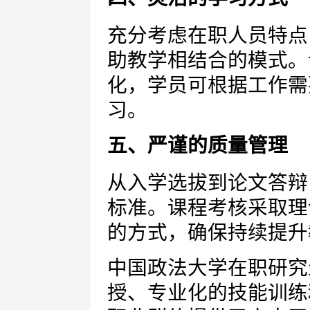
充分考虑在职人员特点
助教学相结合的模式。
化，学员可根据工作需
习。
五、严谨的质量管理
从入学选拔到论文答辩
标准。课程考核采取理
的方式，确保持续提升
中国政法大学在职研究
授、专业化的技能训练