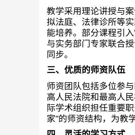
教学采用理论讲授与案
拟法庭、法律诊所等实
能培养。部分课程引入
与实务部门专家联合授
同步。
三、优质的师资队伍
师资团队包括多位参与
高人民法院和最高人民
际学术组织担任重要职
家"的师资结构，为教
四、灵活的学习方式