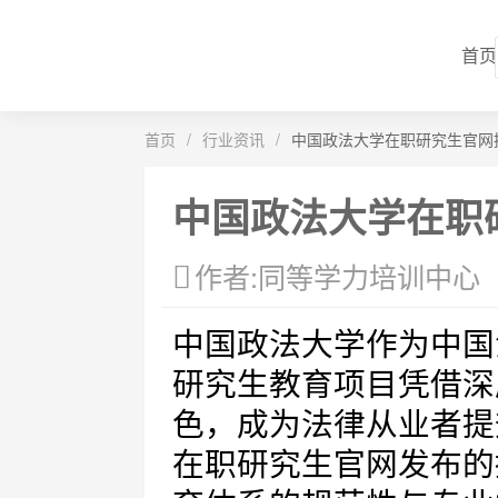
首页
首页
/
行业资讯
/
中国政法大学在职研究生官网
中国政法大学在职
作者:同等学力培训中心
中国政法大学作为中国
研究生教育项目凭借深
色，成为法律从业者提
在职研究生官网发布的