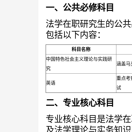
一、公共必修科目
法学在职研究生的公共
包括以下内容：
科目名称
中国特色社会主义理论与实践研
涵盖马
究
重点考
英语
试
二、专业核心科目
专业核心科目是法学在
及法学理论与实务知识