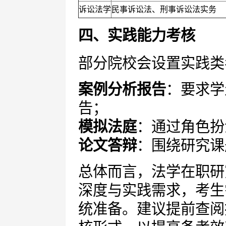
诉讼法学
民事诉讼法、刑事诉讼法实务
四、实践能力考核
部分院校会设置实践类
案例分析报告
：要求学
告；
模拟法庭
：通过角色扮
论文答辩
：围绕研究课
总体而言，法学在职研
深度与实践需求，考生
统准备。建议提前查阅