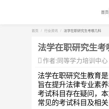
首页
首页
/
行业资讯
/
法学在职研究生考哪几科
法学在职研究生考
作者:同等学力培训中心
法学在职研究生教育是
旨在提升法律专业素养
考试科目存在疑问，本
常见的考试科目及相关