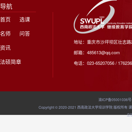
导航
首页
选课
名师
问答
地址：重庆市沙坪坝区壮志路2
资讯
邮箱：485613@qq.com
法硕简章
电话：023-65207056 / 176236
渝ICP备05001036号
Copyright © 2020-2021 西南政法大学培训学院
立