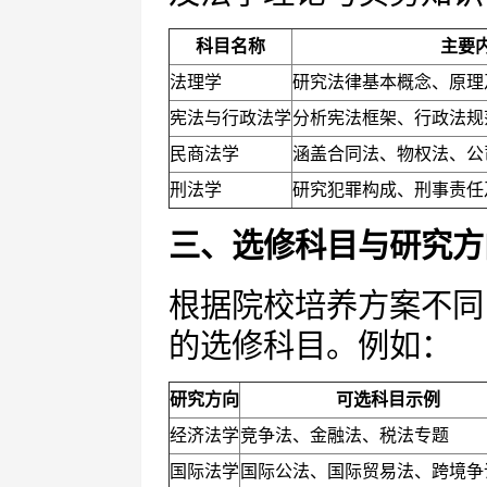
科目名称
主要
法理学
研究法律基本概念、原理
宪法与行政法学
分析宪法框架、行政法规
民商法学
涵盖合同法、物权法、公
刑法学
研究犯罪构成、刑事责任
三、选修科目与研究方
根据院校培养方案不同
的选修科目。例如：
研究方向
可选科目示例
经济法学
竞争法、金融法、税法专题
国际法学
国际公法、国际贸易法、跨境争