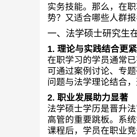
实务技能。那么，在职
势？又适合哪些人群报
一、法学硕士研究生
1. 理论与实践结合更
在职学习的学员通常已
可通过案例讨论、专题
问题与法学理论结合，
2. 职业发展助力显著
法学硕士学历是晋升法
高管的重要跳板。系统
课程后，学员在职业竞