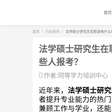
首页
首页
/
行业资讯
/
法学硕士研究生在职读有什么
法学硕士研究生在
些人报考？
作者:同等学力培训中心
近年来，
法学硕士研究
者提升专业能力的热门
兼顾工作与学业，还能