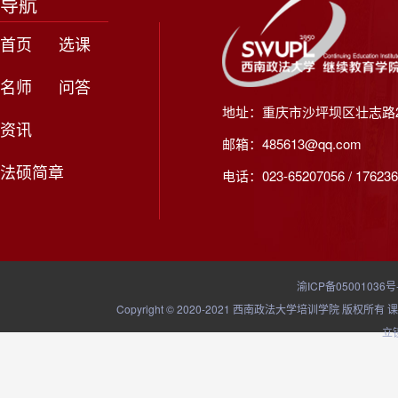
导航
首页
选课
名师
问答
地址：重庆市沙坪坝区壮志路2
资讯
邮箱：485613@qq.com
法硕简章
电话：023-65207056 / 176236
渝ICP备05001036号
Copyright © 2020-2021 西南政法大学培训学院
立