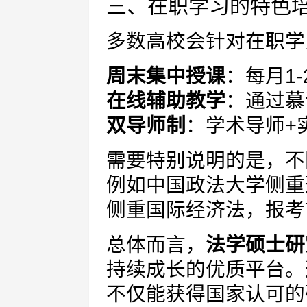
三、在职学习的特色
多数高校会针对在职学
周末集中授课
：每月1
在线辅助教学
：通过慕
双导师制
：学术导师+
需要特别说明的是，不
例如中国政法大学侧重
侧重国际经济法，报考
总体而言，
法学硕士研
持续成长的优质平台。
不仅能获得国家认可的