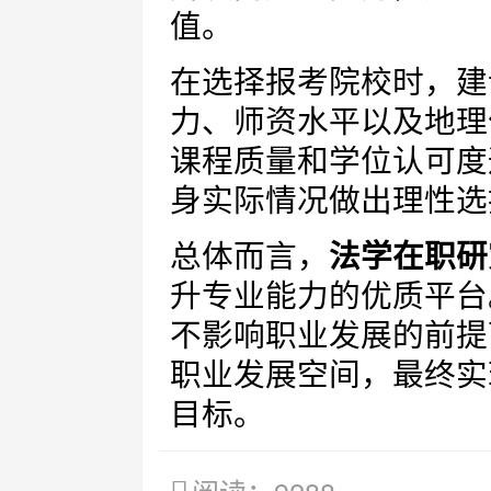
值。
在选择报考院校时，建
力、师资水平以及地理
课程质量和学位认可度
身实际情况做出理性选
总体而言，
法学在职研
升专业能力的优质平台
不影响职业发展的前提
职业发展空间，最终实
目标。