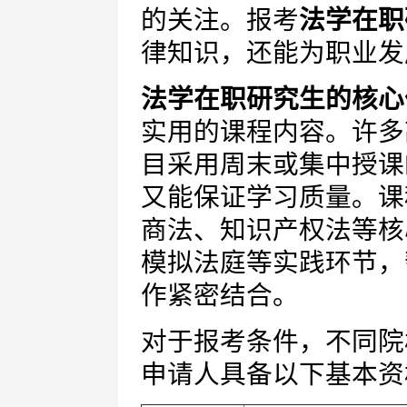
的关注。报考
法学在职
律知识，还能为职业发
法学在职研究生的核心
实用的课程内容。许多
目采用周末或集中授课
又能保证学习质量。课
商法、知识产权法等核
模拟法庭等实践环节，
作紧密结合。
对于报考条件，不同院
申请人具备以下基本资