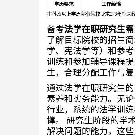
学历要求
工作经验
本科及以上学历
部分院校要求2-3年相关
备考
法学在职研究生
需
了解目标院校的招生简
学、宪法学等）和参考
训练和参加辅导课程提
生，合理分配工作与复
通过法学在职研究生的
素养和实务能力。无论
行业，系统的法学训练
撑。 研究生阶段的学
解决问题的能力，这些