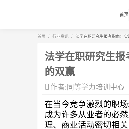
首页
首页
/
行业资讯
/
法学在职研究生报考指南：实
法学在职研究生报
的双赢
作者:同等学力培训中心
在当今竞争激烈的职场
成为许多从业者的必然
理、商业活动密切相关