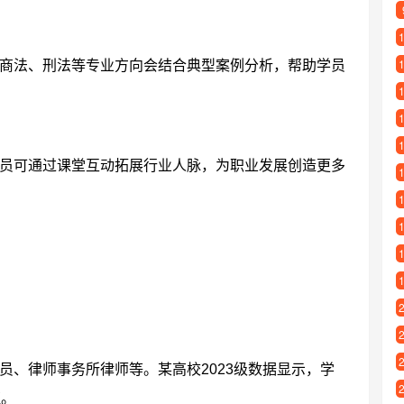
商法、刑法等专业方向会结合典型案例分析，帮助学员
员可通过课堂互动拓展行业人脉，为职业发展创造更多
员、律师事务所律师等。某高校2023级数据显示，学
证。