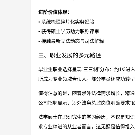
进阶价值体现：
• 系统梳理碎片化实务经验
• 获得硕士学历助力职称评审
• 接触最新立法动态与司法解释
三、职业发展的多元路径
毕业生职业选择呈现"三三制"分布：约1/3进
所成为专业领域合伙人。部分学员还成功转型
值得注意的是，随着涉外法律需求增长，精通
公司招聘显示，涉外法务总监岗位明确要求"硕
法学硕士在职研究生的学习经历，不仅是知识
求专业精进的从业者而言，这无疑是值得投入