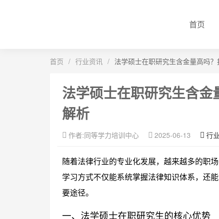
首页
首页
/
行业资讯
/
法学硕士在职研究生含金量高吗？
法学硕士在职研究生含金
解析
作者:同等学力培训中心
2025-06-13
行
随着法律行业的专业化发展，越来越多的职场
学习方式不仅能系统掌握法律知识体系，还能
要途径。
一、法学硕士在职研究生的核心优势