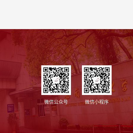
微信公众号
微信小程序