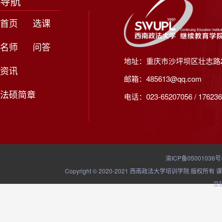
导航
首页
选课
名师
问答
地址：重庆市沙坪坝区壮志路2
资讯
邮箱：485613@qq.com
法硕简章
电话：023-65207056 / 176236
渝ICP备05001036号
Copyright © 2020-2021 西南政法大学培训学院
立