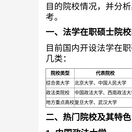
目的院校情况，并分析
考。
一、法学在职硕士院校
目前国内开设法学在职
几类：
院校类型
代表院校
综合类大学
北京大学、中国人民大学
政法类院校
中国政法大学、西南政法大
地方重点高校
复旦大学、武汉大学
二、热门院校及其特色