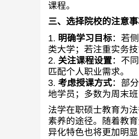
课程。
三、选择院校的注意事
1.
明确学习目标
：若侧
类大学；若注重实务技
2.
关注课程设置
：不同
匹配个人职业需求。
3.
考虑授课方式
：部分
地学员；多数为周末班
法学在职硕士教育为法
素养的途径。随着教育
异化特色也将更加明显