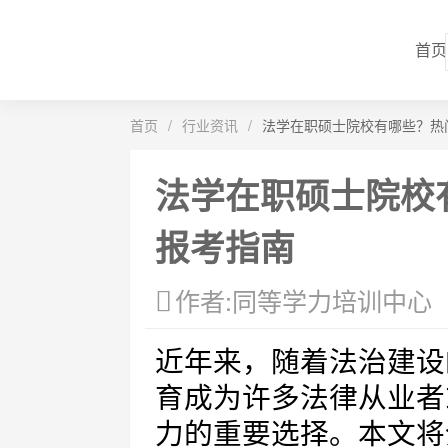
首页
首页
/
行业资讯
/
法学在职硕士院校有哪些？热
法学在职硕士院校
报考指南
作者:同等学力培训中心
近年来，随着法治建设
育成为许多法律从业者
力的重要选择。本文将