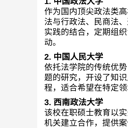
1. 中国政法大学
作为国内顶尖政法类高
法与行政法、民商法、
实践的结合，定期组织
动。
2. 中国人民大学
依托法学院的传统优势
题的研究，开设了知识
程，适合希望在特定领
3. 西南政法大学
该校在职硕士教育以实
机关建立合作，提供案