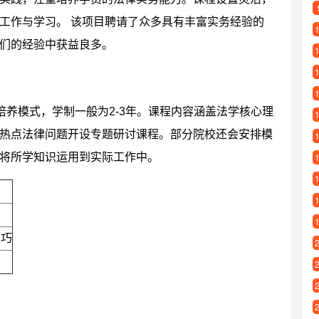
工作与学习。 该项目聘请了众多具有丰富实务经验的
们的经验中获益良多。
培养模式，学制一般为2-3年。课程内容涵盖法学核心理
热点法律问题开设专题研讨课程。部分院校还会安排模
将所学知识运用到实际工作中。
技巧