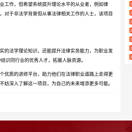
业工作，但希望系统提升理论水平的从业者，例如律
，对于非法学背景但从事法律相关工作的人士，该项目
实的法学理论知识，还能提升法律实务能力，为职业发
中结识同行业的优秀人才，拓展人脉资源。
个优质的进修平台，助力他们在法律职业道路上走得更
不妨深入了解这一项目，为自己的未来增添更多可能。