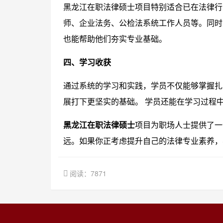
黑龙江在职法律硕士项目特别适合已在法律行
师、企业法务、公检法系统工作人员等。同时
也能帮助他们夯实专业基础。
四、学习收获
通过系统的学习和实践，学员不仅能够掌握扎
展打下更坚实的基础。 学员还能在学习过程
黑龙江在职法律硕士
项目为职场人士提供了一
远。如果你正考虑提升自己的法律专业素养，
阅读：7871