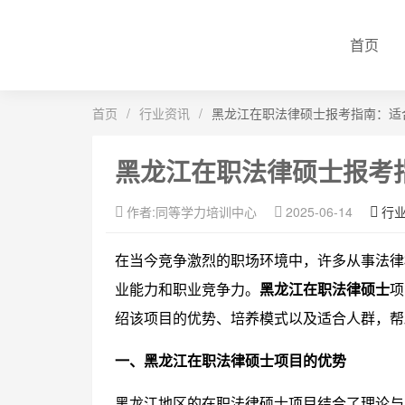
首页
首页
/
行业资讯
/
黑龙江在职法律硕士报考指南：适
黑龙江在职法律硕士报考
作者:同等学力培训中心
2025-06-14
行
在当今竞争激烈的职场环境中，许多从事法律
业能力和职业竞争力。
黑龙江在职法律硕士
项
绍该项目的优势、培养模式以及适合人群，帮
一、黑龙江在职法律硕士项目的优势
黑龙江地区的在职法律硕士项目结合了理论与