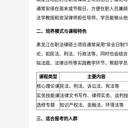
通常安排在周末或节假日，方便在职人员兼顾
法学教授和资深律师担任导师，学员能够从他
二、培养模式与课程特色
黑龙江在职法律硕士项目通常采用“非全日制”
论，如民法、刑法、行政法等，同时也会结合
拟法庭、法律诊所等实践教学环节，帮助学员
课程类型
主要内容
核心理论课
民法、刑法、诉讼法、宪法等
实务技能课
法律文书写作、律师实务、谈判
选修专题
知识产权法、金融法、环境法等
三、适合报考的人群