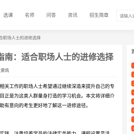
选课
名师
问答
资讯
招生简章
合职场人士的进修选择
指南：适合职场人士的进修选择
业资讯
相关工作的职场人士希望通过继续深造来提升自己的专
目正是为这类人群量身打造的学习机会。本文将详细介
助有意向的考生更好地了解这一进修途径。
实践，注重培养学员的法律实务能力。课程设置灵活，