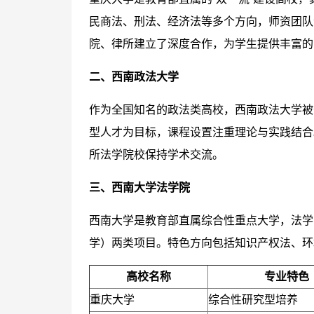
民商法、刑法、经济法等多个方向，师资团队
院、律所建立了深度合作，为学生提供丰富的
二、西南政法大学
作为全国知名的政法类高校，西南政法大学被
型人才为目标，课程设置注重理论与实践结合
所法学院校保持学术交流。
三、西南大学法学院
西南大学是教育部直属综合性重点大学，法学
学）两类项目。特色方向包括知识产权法、环
高校名称
专业特色
重庆大学
综合性研究型培养