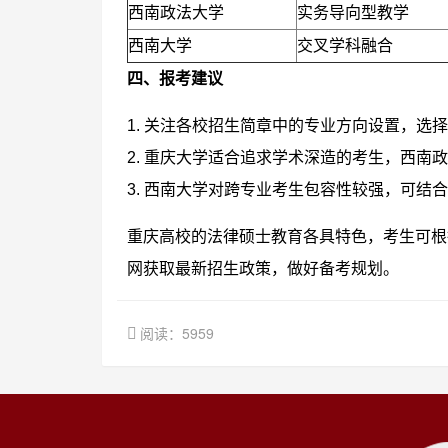
西南政法大学
实务导向型教学
西南大学
交叉学科融合
四、报考建议
1. 关注各校招生简章中的专业方向设置，选
2. 重庆大学适合追求学术深造的考生，西南
3. 西南大学对跨专业考生包容性较强，可结
重庆高校的法律硕士教育各具特色，考生可根
网获取最新招生政策，做好备考规划。
阅读：5959