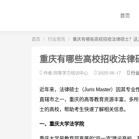
首页
首页
/
行业资讯
/
重庆有哪些高校招收法律硕士？这
重庆有哪些高校招收法律
作者:同等学力培训中心
2025-06-17
行
近年来，法律硕士（Juris Master）因
直辖市之一，重庆的高等教育资源丰富，多所
士的高校，帮助考生快速了解相关信息。
一、重庆大学法学院
重庆大学是教育部直属的“双一流”建设高校