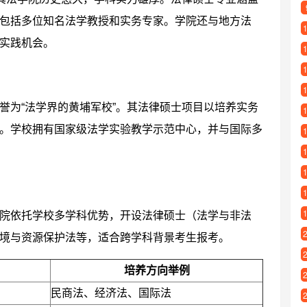
包括多位知名法学教授和实务专家。学院还与地方法
实践机会。
誉为“法学界的黄埔军校”。其法律硕士项目以培养实务
。学校拥有国家级法学实验教学示范中心，并与国际多
院依托学校多学科优势，开设法律硕士（法学与非法
境与资源保护法等，适合跨学科背景考生报考。
培养方向举例
民商法、经济法、国际法