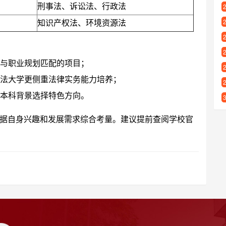
刑事法、诉讼法、行政法
知识产权法、环境资源法
择与职业规划匹配的项目；
政法大学更侧重法律实务能力培养；
合本科背景选择特色方向。
据自身兴趣和发展需求综合考量。建议提前查阅学校官