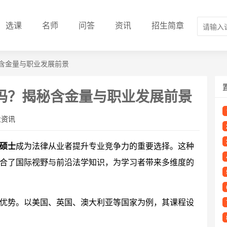
选课
名师
问答
资讯
招生简章
含金量与职业发展前景
吗？揭秘含金量与职业发展前景
业资讯
硕士
成为法律从业者提升专业竞争力的重要选择。这种
合了国际视野与前沿法学知识，为学习者带来多维度的
优势。以美国、英国、澳大利亚等国家为例，其课程设