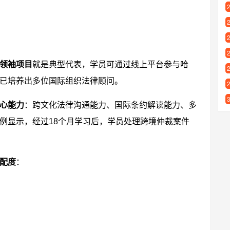
领袖项目
就是典型代表，学员可通过线上平台参与哈
已培养出多位国际组织法律顾问。
心能力
：跨文化法律沟通能力、国际条约解读能力、多
例显示，经过18个月学习后，学员处理跨境仲裁案件
配度
：