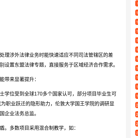
处理涉外法律业务时能快速适应不同司法管辖区的差
别设置东盟法律专题，直接服务于区域经济合作需求。
能带来显著提升：
士学位受到全球170多个国家认可，部分项目毕业生可
成为职业跃迁的隐形助力，伦敦大学国王学院的调研显
跨国企业法务总监。
盾。多数项目采用混合制教学，如：