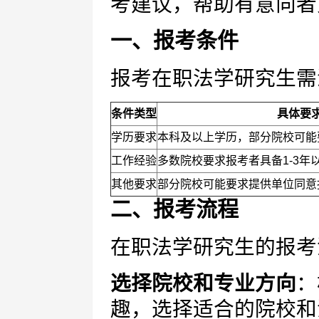
考建议，帮助有意向者
一、报考条件
报考在职法学研究生需
条件类型
具体要
学历要求
本科及以上学历，部分院校可能
工作经验
多数院校要求报考者具备1-3年
其他要求
部分院校可能要求提供单位同意
二、报考流程
在职法学研究生的报考
选择院校和专业方向
：
趣，选择适合的院校和