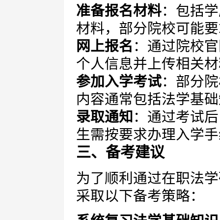
准备报名材料
：包括学
材料，部分院校可能要
网上报名
：通过院校官
个人信息并上传相关材
参加入学考试
：部分院
内容通常包括法学基础
录取通知
：通过考试后
生需按要求办理入学手
三、备考建议
为了顺利通过在职法学
采取以下备考策略：