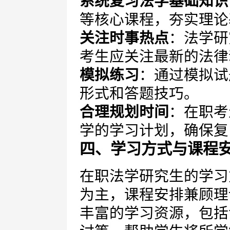
系统复习法学基础知识
等核心课程，夯实理论
关注时事热点
：法学研
考生应关注最新的法律
模拟练习
：通过模拟试
形式和答题技巧。
合理规划时间
：在职考
学的学习计划，确保复
四、学习方式与课程
在职法学研究生的学习
为主，课程安排兼顾理
丰富的学习资源，包括