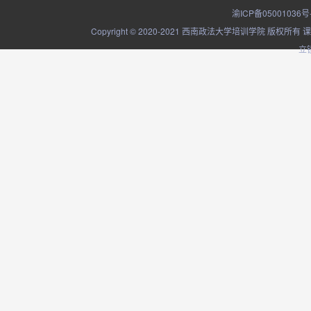
渝ICP备05001036号
Copyright © 2020-2021 西南政法大学培训学院
立