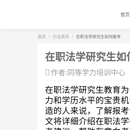
首页
首页
/
行业资讯
/
在职法学研究生如何报考
在职法学研究生如
作者:同等学力培训中心
在职法学研究生教育为
力和学历水平的宝贵机
造的人来说，了解报考
文将详细介绍在职法学