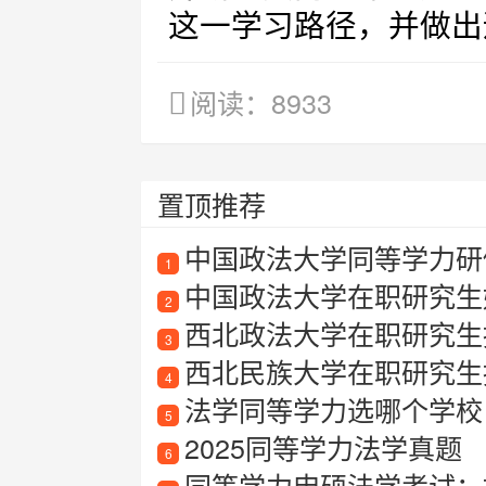
这一学习路径，并做出
阅读：8933
置顶推荐
中国政法大学同等学力研
1
中国政法大学在职研究生
2
西北政法大学在职研究生
3
西北民族大学在职研究生
4
法学同等学力选哪个学校
5
2025同等学力法学真题
6
同等学力申硕法学考试：