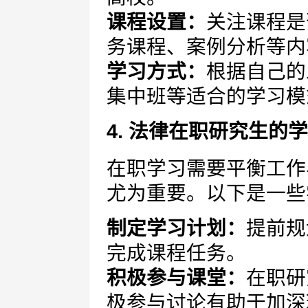
课程设置：
关注课程是
务课程、案例分析等内
学习方式：
根据自己的
集中班等适合的学习模
4. 法律在职研究生的
在职学习需要平衡工作
尤为重要。以下是一些
制定学习计划：
提前规
完成课程任务。
积极参与课堂：
在职研
极参与讨论有助于加深