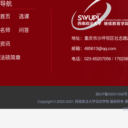
导航
首页
选课
名师
问答
地址：重庆市沙坪坝区壮志路2
资讯
邮箱：485613@qq.com
法硕简章
电话：023-65207056 / 176236
渝ICP备05001036号
Copyright © 2020-2021 西南政法大学培训学院
立