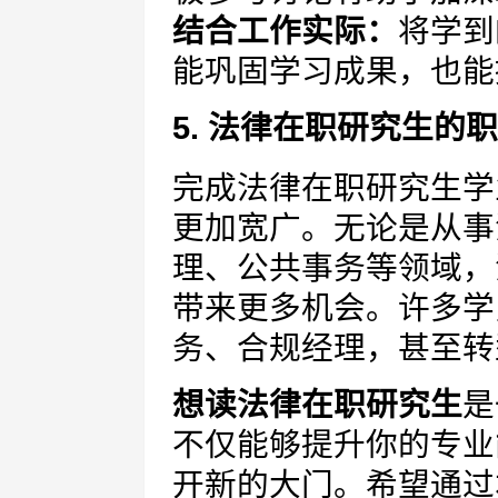
结合工作实际：
将学到
能巩固学习成果，也能
5. 法律在职研究生的
完成法律在职研究生学
更加宽广。无论是从事
理、公共事务等领域，
带来更多机会。许多学
务、合规经理，甚至转
想读法律在职研究生
是
不仅能够提升你的专业
开新的大门。希望通过