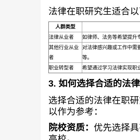
法律在职研究生适合以
人群类型
法律从业者
如律师、法务等希望提升
其他行业从业
对法律感兴趣或工作中需
者
等。
职业转型者
希望通过学习法律实现职
3. 如何选择合适的法
选择合适的法律在职研
以作为参考：
院校资质：
优先选择具
高校。