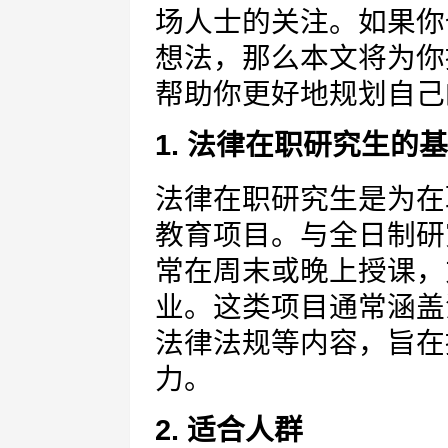
场人士的关注。如果你
想法，那么本文将为你
帮助你更好地规划自己
1. 法律在职研究生的
法律在职研究生是为在
教育项目。与全日制研
常在周末或晚上授课，
业。这类项目通常涵盖
法律法规等内容，旨在
力。
2. 适合人群