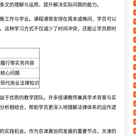
条文的理解与运用，提升解决实际问题的能力。
衡工作与学业。课程通常安排在周末或晚间，学员可以
。这种学习方式不仅减少了时间冲突，还能让学员即时
与履行等实务内容
等核心问题
等现代商业法律知识
益于优质的教学团队。许多授课教师兼具学术背景与实
分析相结合，帮助学员更深入地理解法律体系的运作逻
的实践机会。作为京津冀协同发展的重要节点，天津的