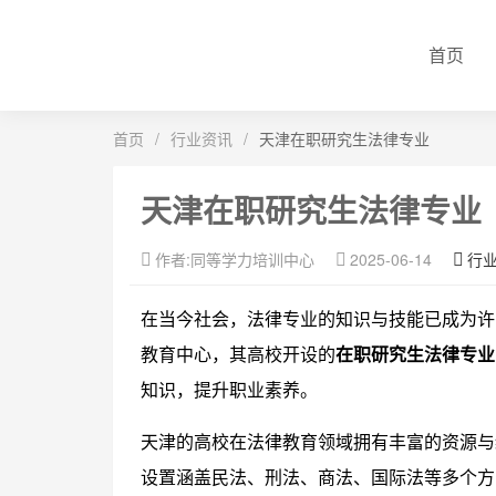
首页
首页
/
行业资讯
/
天津在职研究生法律专业
天津在职研究生法律专业
作者:同等学力培训中心
2025-06-14
行
在当今社会，法律专业的知识与技能已成为许
教育中心，其高校开设的
在职研究生法律专业
知识，提升职业素养。
天津的高校在法律教育领域拥有丰富的资源与
设置涵盖民法、刑法、商法、国际法等多个方