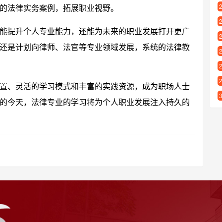
的法律实务案例，拓展职业视野。
能提升个人专业能力，还能为未来的职业发展打开更广
还是计划向律师、法官等专业领域发展，系统的法律教
置、灵活的学习模式和丰富的实践资源，成为职场人士
的今天，法律专业的学习将为个人职业发展注入持久的