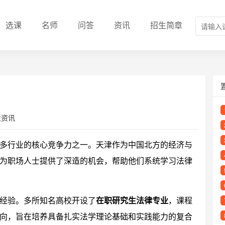
选课
名师
问答
资讯
招生简章
业资讯
多行业的核心竞争力之一。天津作为中国北方的经济与
为职场人士提供了深造的机会，帮助他们系统学习法律
经验。多所知名高校开设了
在职研究生法律专业
，课程
向，旨在培养具备扎实法学理论基础和实践能力的复合