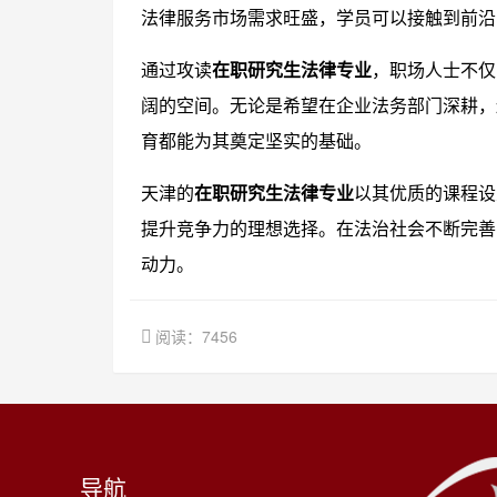
法律服务市场需求旺盛，学员可以接触到前沿
通过攻读
在职研究生法律专业
，职场人士不仅
阔的空间。无论是希望在企业法务部门深耕，
育都能为其奠定坚实的基础。
天津的
在职研究生法律专业
以其优质的课程设
提升竞争力的理想选择。在法治社会不断完善
动力。
阅读：7456
导航