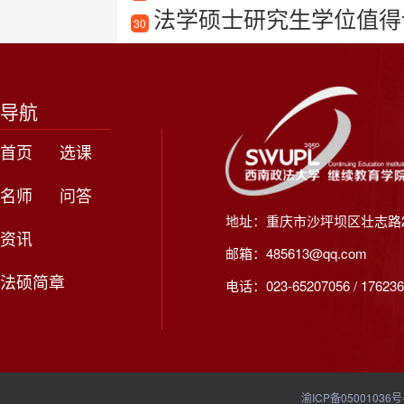
法学硕士研究生学位值得读
30
导航
首页
选课
名师
问答
地址：重庆市沙坪坝区壮志路2
资讯
邮箱：485613@qq.com
法硕简章
电话：023-65207056 / 176236
渝ICP备05001036号