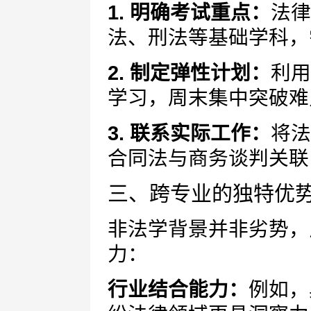
1. 明确考试重点：
法律
法、刑法等基础学科，
2. 制定弹性计划：
利用
学习，周末集中突破难
3. 联系实际工作：
将法
合同法与商务谈判关联
三、跨专业的独特优
非法学背景并非劣势，
力：
行业结合能力：
例如，