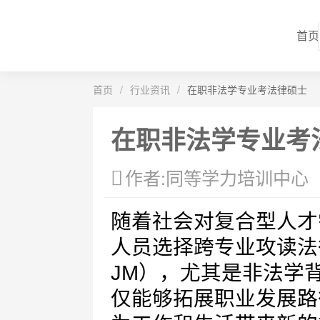
首页
首页
/
行业资讯
/
在职非法学专业考法律硕士
在职非法学专业考
作者:同等学力培训中心
随着社会对复合型人才
人员选择跨专业攻读法律硕士
JM），尤其是非法学
仅能够拓展职业发展路