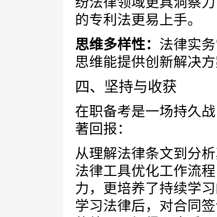
纷法律领域更具洞察力
的专利法更易上手。
思维多样性：
法律实务
思维能提供创新解决方
四、坚持与收获
在职备考是一场持久战
著回报：
从理解法律条文到分析
法律工具优化工作流程
力，更培养了持续学习
学习法律后，对合同签