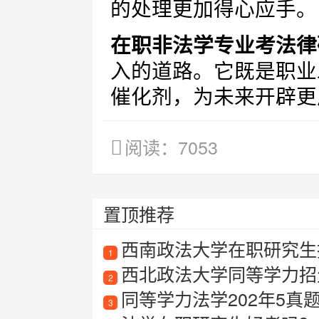
的处理更加得心应手。
在职非法学专业考法律
入的道路。它既是职业
催化剂，为未来开辟更
阅读：7053
置顶推荐
西南政法大学在职研究生
1
西北政法大学同等学力招
2
同等学力法学202年5真
3