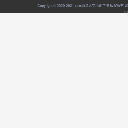
Copyright © 2020-2021 西南政法大学培训学院
立