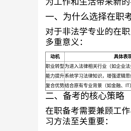
为工作和生活带来新的
一、为什么选择在职
对于非法学专业的在职
多重意义：
动机
具体表
职业转型
为进入法律相关行业（如企业法
能力提升
系统学习法律知识，增强逻辑思
复合优势
结合原有专业背景（如金融、I
二、备考的核心策略
在职备考需要兼顾工作
习方法至关重要：