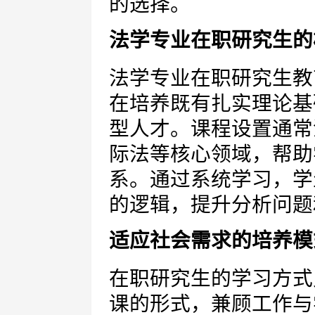
的选择。
法学专业在职研究生的
法学专业在职研究生教
在培养既有扎实理论基
型人才。课程设置通常
际法等核心领域，帮助
系。通过系统学习，学
的逻辑，提升分析问题
适应社会需求的培养模
在职研究生的学习方式
课的形式，兼顾工作与