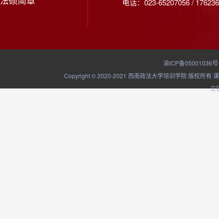
法硕简章
电话：023-65207056 / 176236
渝ICP备05001036号
Copyright © 2020-2021 西南政法大学培训学院
立