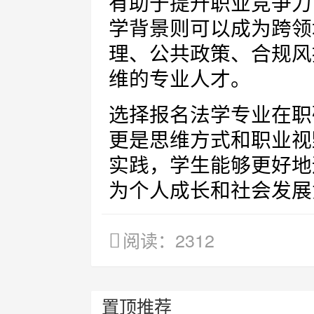
有助于提升职业竞争力
学背景则可以成为跨领
理、公共政策、合规风
维的专业人才。
选择报名法学专业在职
更是思维方式和职业视
实践，学生能够更好地
为个人成长和社会发展
阅读：2312
置顶推荐