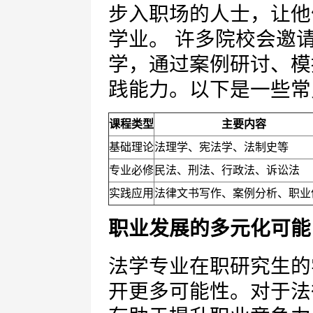
步入职场的人士，让他
学业。 许多院校会邀
学，通过案例研讨、模
践能力。以下是一些常
课程类型
主要内容
基础理论
法理学、宪法学、法制史等
专业必修
民法、刑法、行政法、诉讼法
实践应用
法律文书写作、案例分析、职业
职业发展的多元化可能
法学专业在职研究生的
开更多可能性。对于法