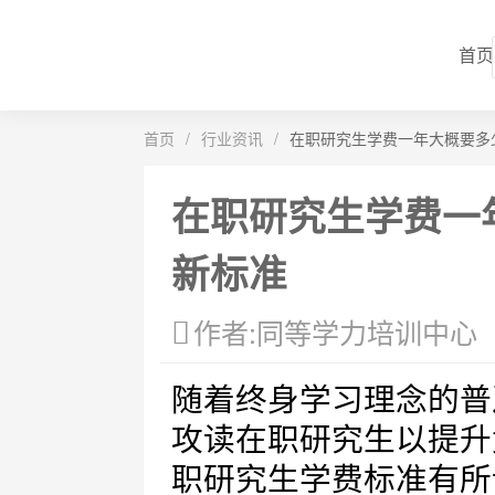
首页
首页
/
行业资讯
/
在职研究生学费一年大概要多少
在职研究生学费一年
新标准
作者:同等学力培训中心
随着终身学习理念的普
攻读在职研究生以提升
职研究生学费标准有所