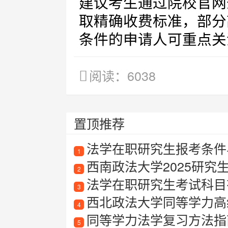
建议考生通过院校官网
取精确收费标准，部分
条件的申请人可重点关
阅读：6038
置顶推荐
法学在职研究生报考条件
1
西南政法大学2025研究
2
法学在职研究生考试科目
3
西北政法大学同等学力高
4
同等学力法学复习方法指
5