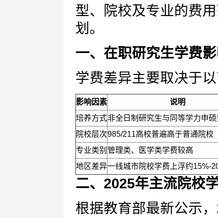
型、院校及专业的费用
划。
一、在职研究生学费影
学费差异主要取决于以
影响因素
说明
培养方式
非全日制研究生与同等学力申硕
院校层次
985/211高校普遍高于普通院校
专业类别
管理类、医学类学费较高
地区差异
一线城市院校学费上浮约15%-2
二、2025年主流院校
根据教育部最新公示，2