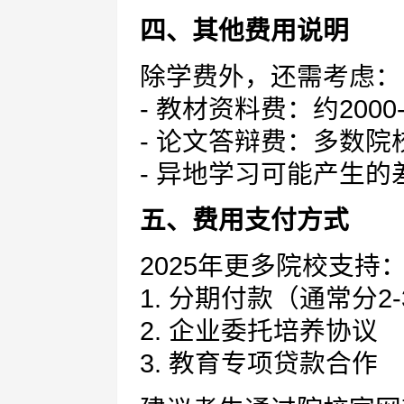
四、其他费用说明
除学费外，还需考虑：
- 教材资料费：约2000-
- 论文答辩费：多数院校收
- 异地学习可能产生的
五、费用支付方式
2025年更多院校支持
1. 分期付款（通常分2
2. 企业委托培养协议
3. 教育专项贷款合作