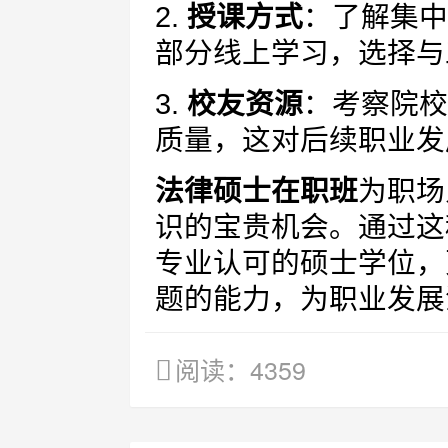
2.
授课方式
：了解集中
部分线上学习，选择与
3.
校友资源
：考察院校
质量，这对后续职业发
法律硕士在职班
为职场
识的宝贵机会。通过这
专业认可的硕士学位，
题的能力，为职业发展
阅读：4359