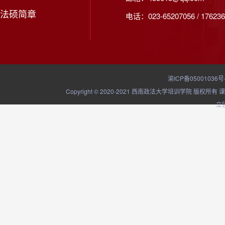
法硕简章
电话：023-65207056 / 176236
渝ICP备05001036号
Copyright © 2020-2021 西南政法大学培训学院
立