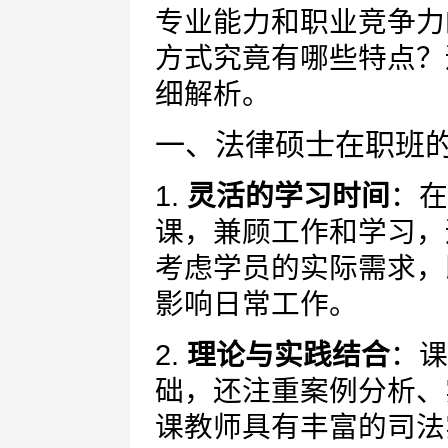
专业能力和职业竞争力
方式究竟有哪些特点？
细解析。
一、法律硕士在职班
1.
灵活的学习时间
：在
课，兼顾工作和学习，
考虑学员的实际需求，
影响日常工作。
2.
理论与实践结合
：课
础，还注重案例分析、
课教师具有丰富的司法