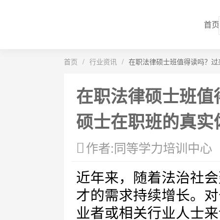
首页
首页
/
行业资讯
/
在职法律硕士班值得读吗？过
在职法律硕士班值
硕士在职班的真实
作者:同等学力培训中心
近年来，随着法治社会
才的需求持续增长。对
业者或相关行业人士来