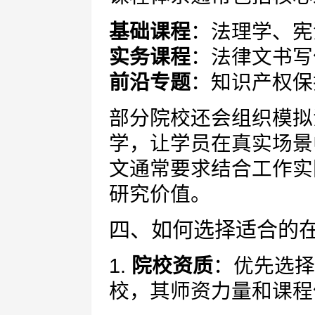
基础课程
：法理学、宪
实务课程
：法律文书写
前沿专题
：知识产权保
部分院校还会组织模拟
学，让学员在真实场景
文通常要求结合工作实
研究价值。
四、如何选择适合的
1.
院校资质
：优先选择
校，其师资力量和课程