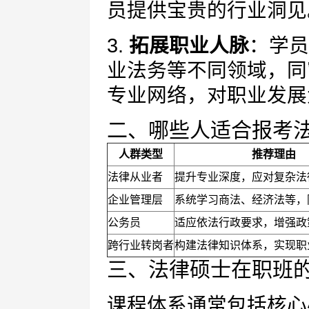
员提供宝贵的行业洞见
3.
拓展职业人脉
：学员
业法务等不同领域，同
专业网络，对职业发展
二、哪些人适合报考
人群类型
推荐理由
法律从业者
提升专业深度，应对复杂法
企业管理层
系统学习商法、经济法等，
公务员
适应依法行政要求，增强政
跨行业转岗者
构建法律知识体系，实现职
三、法律硕士在职班
课程体系通常包括核心