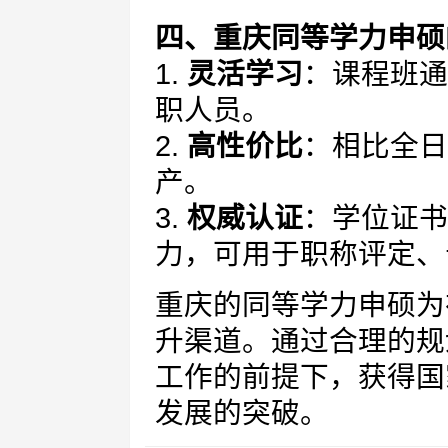
四、重庆同等学力申硕
1.
灵活学习
：课程班通
职人员。
2.
高性价比
：相比全日
产。
3.
权威认证
：学位证书
力，可用于职称评定、
重庆的同等学力申硕为
升渠道。通过合理的规
工作的前提下，获得国
发展的突破。