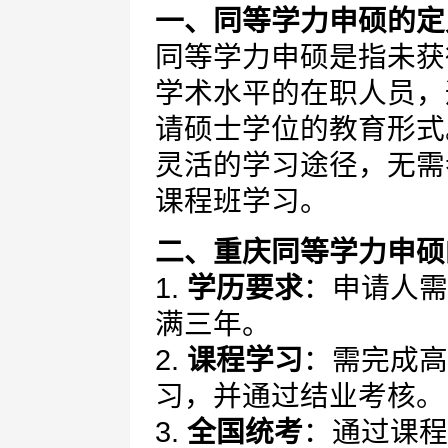
一、同等学力申硕的定
同等学力申硕是指未获
学术水平的在职人员，
请硕士学位的教育形式
灵活的学习途径，无需
课程班学习。
二、重庆同等学力申硕
1.
学历要求
：申请人需
满三年。
2.
课程学习
：需完成高
习，并通过结业考核。
3.
全国统考
：通过课程