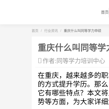
首页
首页
/
行业资讯
/
重庆什么叫同等学力申硕
重庆什么叫同等学
作者:同等学力培训中心
在重庆，越来越多的职
的方式提升学历。那么
它有哪些特点？本文将
势等方面，为大家详细