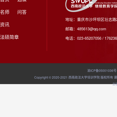
名师
问答
地址：重庆市沙坪坝区壮志路2
资讯
邮箱：485613@qq.com
法硕简章
电话：023-65207056 / 176236
渝ICP备05001036号
Copyright © 2020-2021 西南政法大学培训学院
立