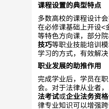
课程设置的典型特点
多数高校的课程设计会
在必修课基础上开设<
等特色方向课，部分院
技巧
等职业技能培训模
学习的方式，有效解决
职业发展的助推作用
完成学业后，学员在职
会。对于法律从业者，
法考试
或
企业法务资格
律专业知识可以增强跨