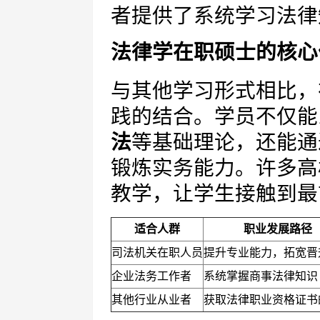
者提供了系统学习法律
法律学在职硕士的核心
与其他学习形式相比，
践的结合。学员不仅能
法
等基础理论，还能通
锻炼实务能力。许多高
教学，让学生接触到最
适合人群
职业发展路径
司法机关在职人员
提升专业能力，拓宽晋
企业法务工作者
系统掌握商事法律知识
其他行业从业者
获取法律职业资格证书