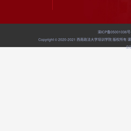
渝ICP备05001036号
Copyright © 2020-2021 西南政法大学培训学院
立