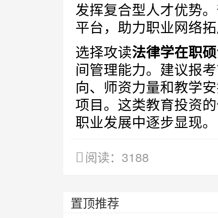
发挥复合型人才优势。
平台，助力职业网络拓
选择攻读
法律学在职硕
间管理能力。建议报考
向、师资力量和教学安
项目。这类教育投资的
职业发展中逐步显现。
阅读：3188
置顶推荐