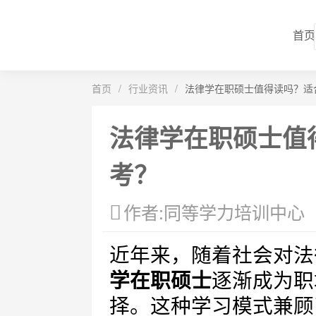
首页
首页
/
行业资讯
/
法律学在职硕士值得读吗？适
法律学在职硕士值
考？
作者:同等学力培训中心
近年来，随着社会对法
学在职硕士
逐渐成为职
择。这种学习模式兼顾