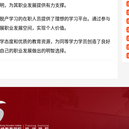
明，为其职业发展提供有力支撑。
脱产学习的在职人员提供了理想的学习平台。通过参与
展职业发展空间，实现个人价值。
学态度和优质的教育资源，为同等学力学员创造了良好
自己的职业发展做出的明智选择。