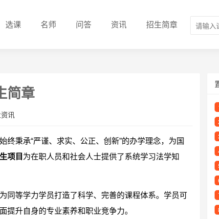
选课
名师
问答
资讯
招生简章
生简章
业资讯
始终秉承“严谨、求实、公正、创新”的办学理念，为国
生项目
为在职人员和社会人士提供了系统学习法学知
为同等学力学员打造了科学、完善的课程体系。学员可
面提升自身的专业素养和职业竞争力。