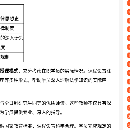
法律思想史
法律制度
范的深入研究
制度
律规制
授课模式
，充分考虑在职学员的实际情况。课程设置注
座等多种形式，帮助学员深入理解法学知识的实际应
与全日制研究生同等的优质师资。这些教师不仅具有深
为学员提供专业、深入的指导。
循国家教育标准，课程设置科学合理。学员完成规定的