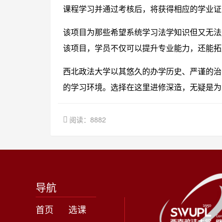
课程学习并通过考核后，将获得相应的学业证
该项目为那些希望系统学习法学知识但又无法
该项目，学员不仅可以提升专业能力，还能拓
西北政法大学以其悠久的办学历史、严谨的治
的学习环境。选择在这里进修深造，无疑是为
阅读：8882
导航
首页
选课