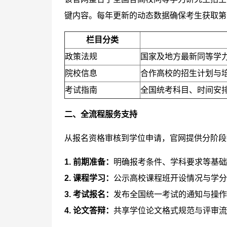
键内容。每年更新的动态数据确保考生获取第
栏目分类
政策法规
国家及地方最新同等学
院校信息
合作高校的招生计划与
考试指南
全国统考科目、时间安
二、全流程服务支持
从报名资格审核到学位申请，官网提供分阶段
1. 前期准备：
明确报考条件、学科要求等基础
2. 课程学习：
公示高校课程班开设情况与学分
3. 考试报名：
发布全国统一考试的通知与操作
4. 论文答辩：
共享学位论文格式规范与评审流