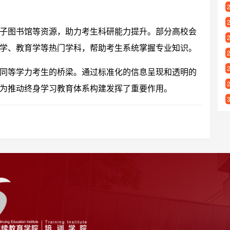
子图书馆等资源，助力考生科研能力提升。部分高校会
学、教育学等热门学科，帮助考生系统掌握专业知识。
同等学力考生的桥梁。通过标准化的信息呈现和透明的
为推动终身学习教育体系构建发挥了重要作用。