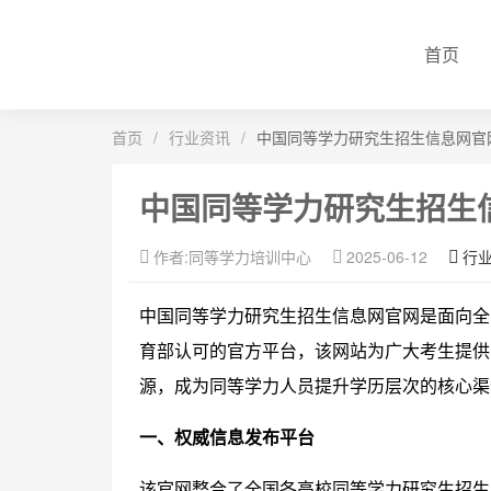
首页
首页
/
行业资讯
/
中国同等学力研究生招生信息网官
中国同等学力研究生招生
作者:同等学力培训中心
2025-06-12
行
中国同等学力研究生招生信息网官网是面向全
育部认可的官方平台，该网站为广大考生提供
源，成为同等学力人员提升学历层次的核心渠
一、权威信息发布平台
该官网整合了全国各高校同等学力研究生招生