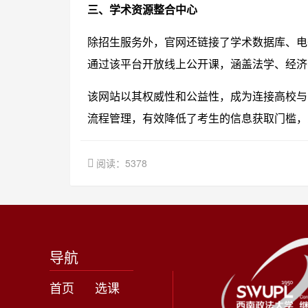
三、学术资源整合中心
除招生服务外，官网还链接了学术数据库、电
通过该平台开放线上公开课，涵盖法学、经济
该网站以其权威性和公益性，成为连接高校与
流程管理，有效降低了考生的信息获取门槛，
阅读：5378
导航
首页
选课