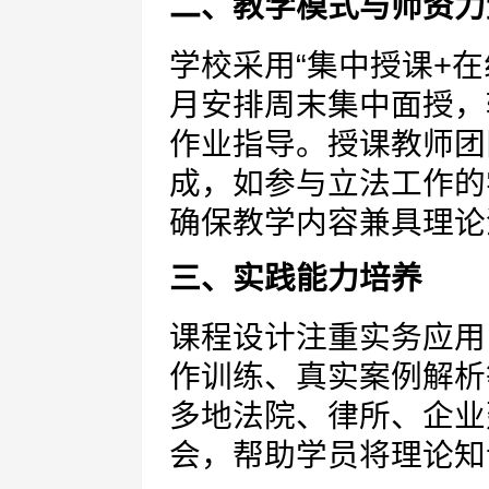
二、教学模式与师资力
学校采用“集中授课+
月安排周末集中面授，
作业指导。授课教师团
成，如参与立法工作的
确保教学内容兼具理论
三、实践能力培养
课程设计注重实务应用
作训练、真实案例解析
多地法院、律所、企业
会，帮助学员将理论知