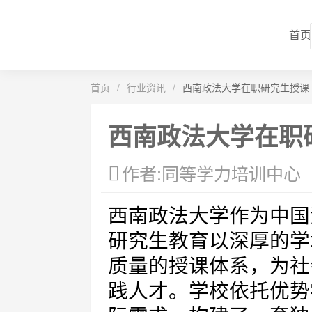
首页
首页
/
行业资讯
/
西南政法大学在职研究生授课
西南政法大学在职
作者:同等学力培训中心
西南政法大学作为中国
研究生教育以深厚的学
质量的授课体系，为社
践人才。学校依托优势