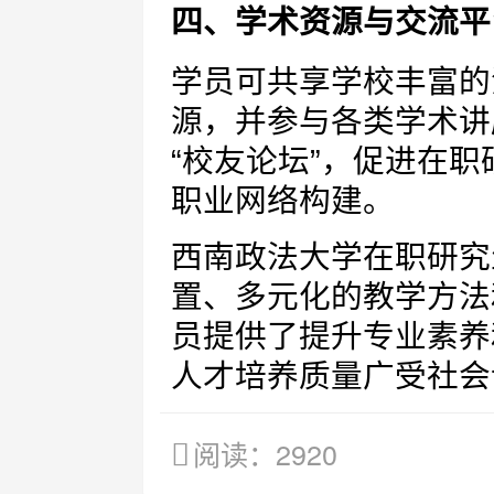
四、学术资源与交流平
学员可共享学校丰富的
源，并参与各类学术讲
“校友论坛”，促进在
职业网络构建。
西南政法大学在职研究
置、多元化的教学方法
员提供了提升专业素养
人才培养质量广受社会
阅读：2920