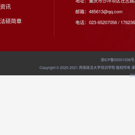
地址：重庆市沙坪坝区壮志路2
资讯
邮箱：485613@qq.com
法硕简章
电话：023-65207056 / 176236
渝ICP备05001036号
Copyright © 2020-2021 西南政法大学培训学院
立