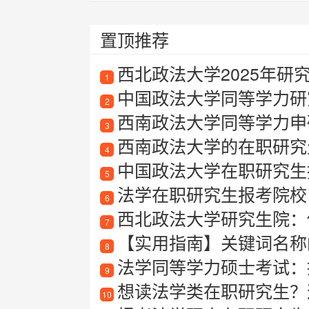
置顶推荐
西北政法大学2025年研
1
中国政法大学同等学力研
2
西南政法大学同等学力申
3
西南政法大学的在职研究
4
中国政法大学在职研究生
5
法学在职研究生报考院校
6
西北政法大学研究生院：
7
【实用指南】关键词名称
8
法学同等学力硕士考试：
9
想读法学类在职研究生？这
10