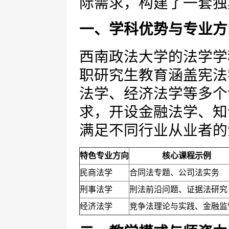
际需求，构建了一套独
一、学科优势与专业方
西南政法大学的法学学
职研究生教育涵盖宪法
法学、经济法学等多个
求，开设金融法学、知
满足不同行业从业者的
特色专业方向
核心课程示例
民商法学
合同法专题、公司法实务
刑事法学
刑法前沿问题、证据法研究
经济法学
竞争法理论与实践、金融监