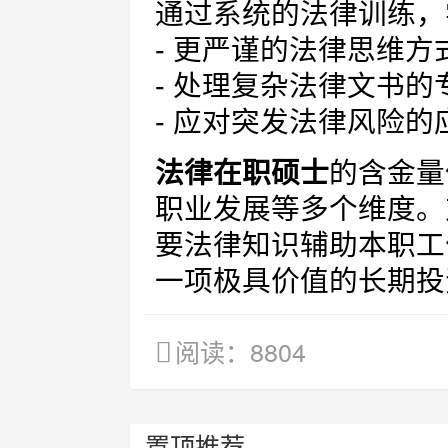
通过系统的法律训练，
- 更严谨的法律思维
- 处理复杂法律文书的
- 应对突发法律风险的
法律在职硕士
的含金量
职业发展等多个维度。
要法律知识辅助本职工
一项极具价值的长期投
阅读：8804
置顶推荐