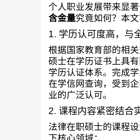
个人职业发展带来显著
含金量
究竟如何？本文
1. 学历认可度高，
根据国家教育部的相关
硕士在学历证书上具有
学历认证体系。完成学
在学信网查询，受到企
业的广泛认可。
2. 课程内容紧密结合
法律在职硕士的课程设
下核心领域：