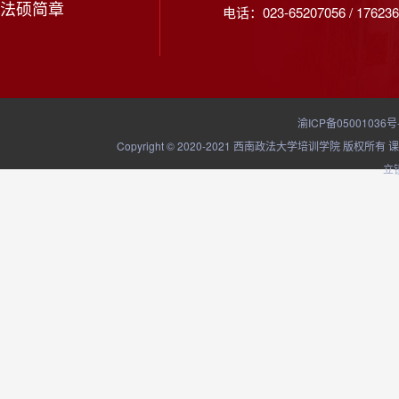
法硕简章
电话：023-65207056 / 176236
渝ICP备05001036号
Copyright © 2020-2021 西南政法大学培训学院
立