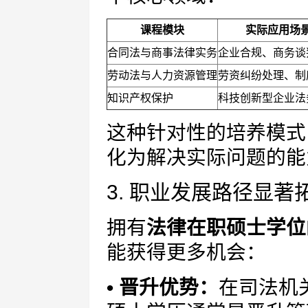
课程模块
实际应用场
合同法与商事法律实务
企业合规、商务谈
劳动法与人力资源管理
劳资纠纷处理、制
知识产权保护
科技创新型企业法
这种针对性的培养模式
化为解决实际问题的能
3. 职业发展路径显著
拥有
法律在职硕士学位
能获得更多机会：
• 晋升优势：
在司法机