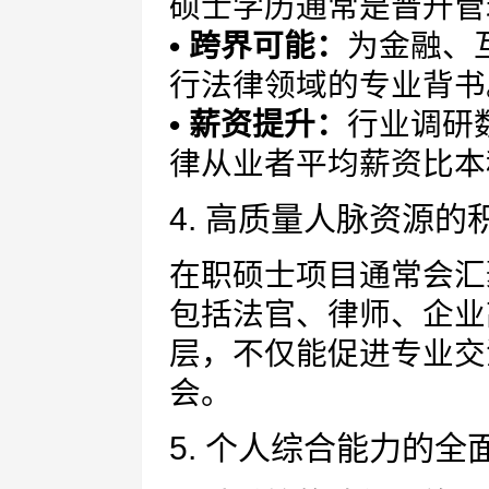
硕士学历通常是晋升管
• 跨界可能：
为金融、
行法律领域的专业背书
• 薪资提升：
行业调研
律从业者平均薪资比本科
4. 高质量人脉资源的
在职硕士项目通常会汇
包括法官、律师、企业
层，不仅能促进专业交
会。
5. 个人综合能力的全