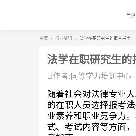
首页
首页
/
行业资讯
/
法学在职研究生的报考指南
法学在职研究生的
作者:同等学力培训中心
随着社会对法律专业人
的在职人员选择报考
法
业素养和职业竞争力。
式、考试内容等方面，