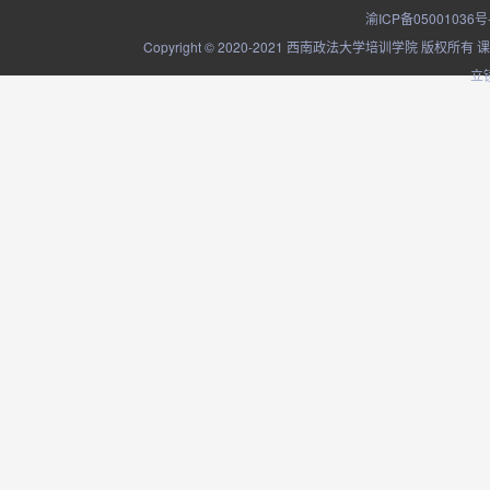
渝ICP备05001036号
Copyright © 2020-2021 西南政法大学培训学院
立