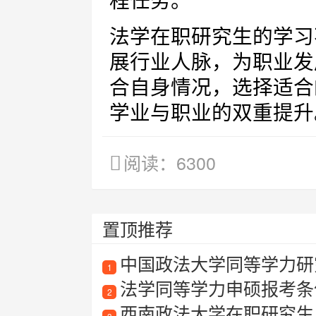
程任务。
法学在职研究生的学习
展行业人脉，为职业发
合自身情况，选择适合
学业与职业的双重提升
阅读：6300
置顶推荐
中国政法大学同等学力研
1
法学同等学力申硕报考条
2
西南政法大学在职研究生