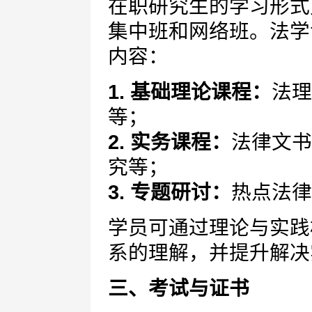
在职研究生的学习形式
集中班和网络班。法学
内容：
1. 基础理论课程：
法理
等；
2. 实务课程：
法律文书
究等；
3. 专题研讨：
热点法律
学员可通过理论与实践
系的理解，并提升解决
三、考试与证书