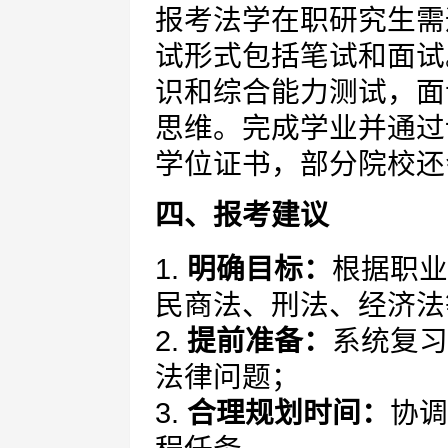
报考法学在职研究生需
试形式包括笔试和面试
识和综合能力测试，面
思维。完成学业并通过
学位证书，部分院校还
四、报考建议
1.
明确目标：
根据职业
民商法、刑法、经济法
2.
提前准备：
系统复习
法律问题；
3.
合理规划时间：
协调