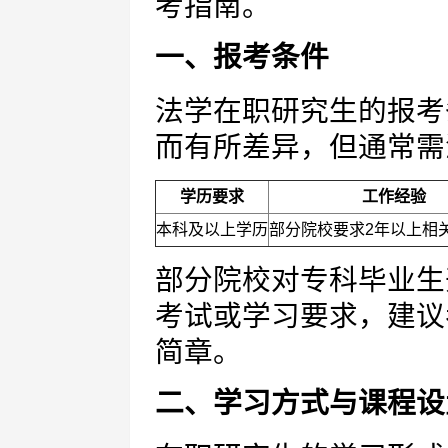
考指南。
一、报考条件
法学在职研究生的报考
而有所差异，但通常需
学历要求
工作经验
本科及以上学历
部分院校要求2年以上相
部分院校对专科毕业生
考试或学习要求，建议
简章。
二、学习方式与课程设