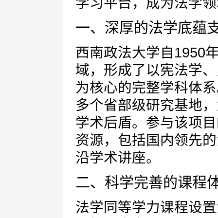
学习平台，成为法学领
一、深厚的法学底蕴
西南政法大学自195
域，形成了以宪法学、
为核心的完整学科体系
多个省部级研究基地，
学术后盾。参与该项目
资源，包括国内领先的
沿学术讲座。
二、科学完善的课程
法学同等学力课程设置