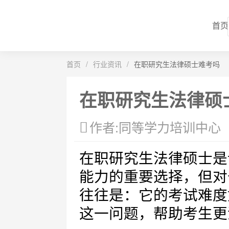
首页
首页
/
行业资讯
/
在职研究生法律硕士难考吗
在职研究生法律硕
作者:同等学力培训中心
在职研究生法律硕士是
能力的重要选择，但对
往往是：它的考试难度
这一问题，帮助考生更