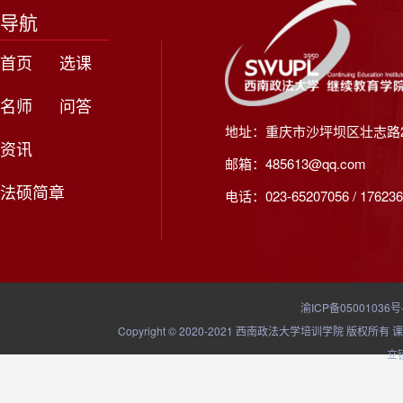
导航
首页
选课
名师
问答
地址：重庆市沙坪坝区壮志路2
资讯
邮箱：485613@qq.com
法硕简章
电话：023-65207056 / 176236
渝ICP备05001036号
Copyright © 2020-2021 西南政法大学培训学院
立