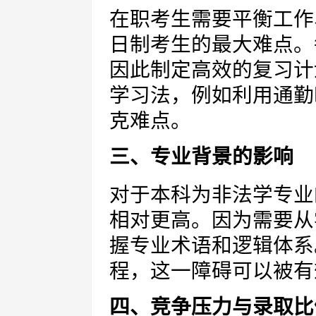
在职考生需要平衡工作
日制考生的最大难点。
因此制定高效的复习计
学习法，例如利用通勤
克难点。
三、专业背景的影响
对于本科为非法学专业
相对更高。因为需要从
握专业术语和逻辑体系
程，这一障碍可以被有
四、竞争压力与录取比