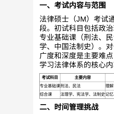
一、考试内容与范围
法律硕士（JM）考试
段。初试科目包括政治
专业基础课（刑法、民
学、中国法制史）。对
广度和深度是主要难点
学习法律体系的核心内
考试科目
主要内容
专业基础课
刑法、民法
理解
综合课
法理学、宪法学、法制史
记忆
二、时间管理挑战