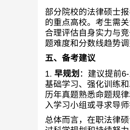
部分院校的法律硕士报
的重点高校。考生需关
合理评估自身实力与竞
题难度和分数线趋势调
五、备考建议
1.
早规划
：建议提前6
基础学习、强化训练和冲
历年真题熟悉命题规律和
入学习小组或寻求导师
总体而言，在职法律硕